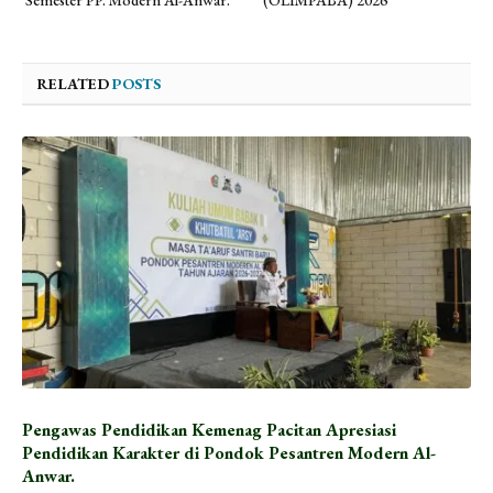
RELATED
POSTS
Pengawas Pendidikan Kemenag Pacitan Apresiasi
Pendidikan Karakter di Pondok Pesantren Modern Al-
Anwar.