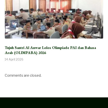
Tujuh Santri Al Anwar Lolos Olimpiade PAI dan Bahasa
Arab (OLIMPABA) 2026
14 April 2026
Comments are closed.