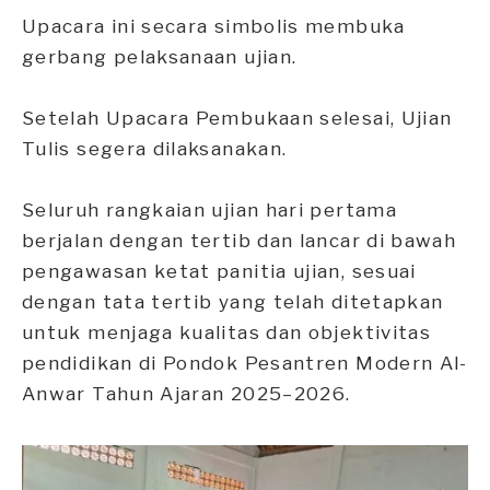
Upacara ini secara simbolis membuka
gerbang pelaksanaan ujian.
Setelah Upacara Pembukaan selesai, Ujian
Tulis segera dilaksanakan.
Seluruh rangkaian ujian hari pertama
berjalan dengan tertib dan lancar di bawah
pengawasan ketat panitia ujian, sesuai
dengan tata tertib yang telah ditetapkan
untuk menjaga kualitas dan objektivitas
pendidikan di Pondok Pesantren Modern Al-
Anwar Tahun Ajaran 2025–2026.