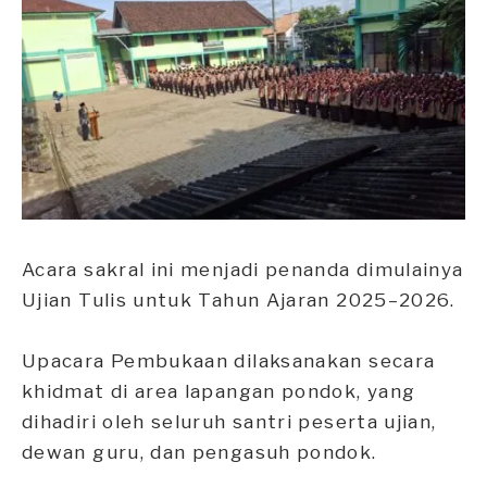
Acara sakral ini menjadi penanda dimulainya
Ujian Tulis untuk Tahun Ajaran 2025–2026.
Upacara Pembukaan dilaksanakan secara
khidmat di area lapangan pondok, yang
dihadiri oleh seluruh santri peserta ujian,
dewan guru, dan pengasuh pondok.