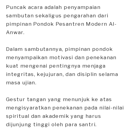
Puncak acara adalah penyampaian
sambutan sekaligus pengarahan dari
pimpinan Pondok Pesantren Modern Al-
Anwar.
Dalam sambutannya, pimpinan pondok
menyampaikan motivasi dan penekanan
kuat mengenai pentingnya menjaga
integritas, kejujuran, dan disiplin selama
masa ujian.
Gestur tangan yang menunjuk ke atas
mengisyaratkan penekanan pada nilai-nilai
spiritual dan akademik yang harus
dijunjung tinggi oleh para santri.