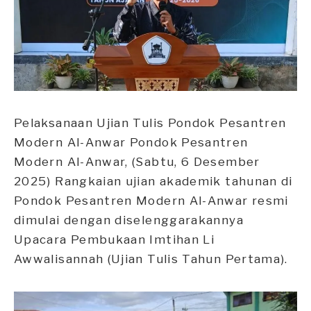
Pelaksanaan Ujian Tulis Pondok Pesantren
Modern Al-Anwar Pondok Pesantren
Modern Al-Anwar, (Sabtu, 6 Desember
2025) Rangkaian ujian akademik tahunan di
Pondok Pesantren Modern Al-Anwar resmi
dimulai dengan diselenggarakannya
Upacara Pembukaan Imtihan Li
Awwalisannah (Ujian Tulis Tahun Pertama).