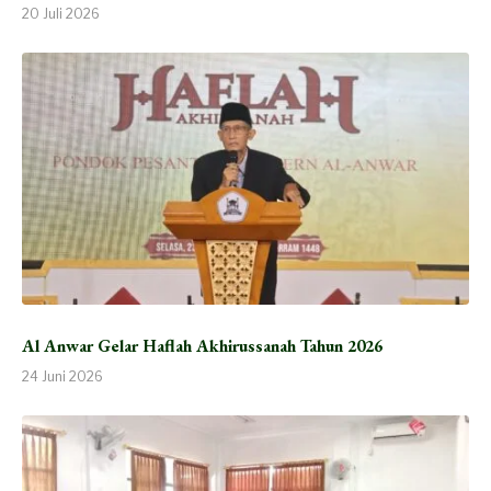
20 Juli 2026
Al Anwar Gelar Haflah Akhirussanah Tahun 2026
24 Juni 2026