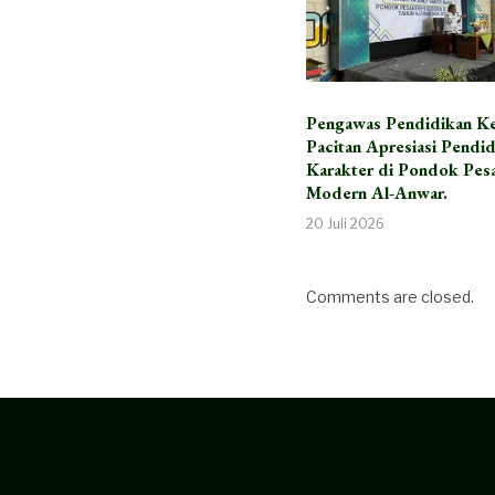
Pengawas Pendidikan K
Pacitan Apresiasi Pendi
Karakter di Pondok Pes
Modern Al-Anwar.
20 Juli 2026
Comments are closed.