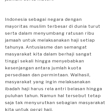
Indonesia sebagai negara dengan
mayoritas muslim terbesar di dunia turut
serta dalam menyumbang ratusan ribu
jamaah untuk melaksanakan haji setiap
tahunya. Antusiasme dan semangat
masyarakat kita dalam berhaji sangat
tinggi sekali hingga menyebabkan
kesenjangan antara jumlah kuota
persediaan dan permintaan. Walhasil,
masyarakat yang ingin melaksanakan
ibadah haji harus rela antri belasan hingga
puluhan tahun. Namun hal tersebut tetap
saja tak menyurutkan sebagian masyarakat
kita untuk pergi haji.