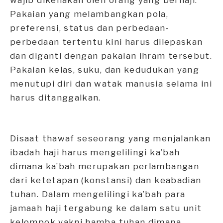
Pakaian yang melambangkan pola,
preferensi, status dan perbedaan-
perbedaan tertentu kini harus dilepaskan
dan diganti dengan pakaian ihram tersebut.
Pakaian kelas, suku, dan kedudukan yang
menutupi diri dan watak manusia selama ini
harus ditanggalkan.
Disaat thawaf seseorang yang menjalankan
ibadah haji harus mengelilingi ka’bah
dimana ka’bah merupakan perlambangan
dari ketetapan (konstansi) dan keabadian
tuhan. Dalam mengelilingi ka’bah para
jamaah haji tergabung ke dalam satu unit
kelompok yakni hamba tuhan dimana