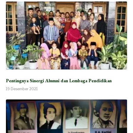
Pentingnya Sinergi Alumni dan Lembaga Pendidikan
19 Desember 2021