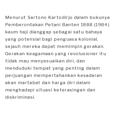
Menurut Sartono Kartodirjo dalam bukunya
Pemberontakan Petani Banten 1888 (1984)
kaum haji dianggap sebagai satu bahaya
yang potensial bagi penguasa kolonial,
sejauh mereka dapat memimpin gerakan.
Gerakan keagamaan yang revolusioner itu
tidak mau menyesuaikan diri, dan
menduduki tempat yang penting dalam
perjuangan mempertahankan kesadaran
akan martabat dan harga diri dalam
menghadapi situasi keterasingan dan
diskriminasi.