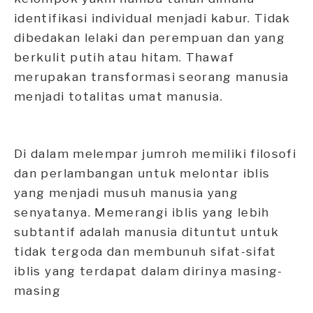
identifikasi individual menjadi kabur. Tidak
dibedakan lelaki dan perempuan dan yang
berkulit putih atau hitam. Thawaf
merupakan transformasi seorang manusia
menjadi totalitas umat manusia.
Di dalam melempar jumroh memiliki filosofi
dan perlambangan untuk melontar iblis
yang menjadi musuh manusia yang
senyatanya. Memerangi iblis yang lebih
subtantif adalah manusia dituntut untuk
tidak tergoda dan membunuh sifat-sifat
iblis yang terdapat dalam dirinya masing-
masing