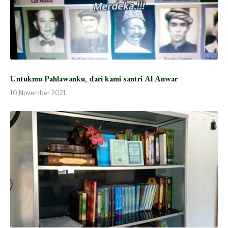
Untukmu Pahlawanku, dari kami santri Al Anwar
10 November 2021