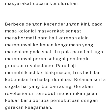
masyarakat secara keseluruhan.
Berbeda dengan kecenderungan kini, pada
masa kolonial masyarakat sangat
menghormati para haji karena selain
mempunyai keilmuan keagamaan yang
mendalam pada saat itu pula para haji juga
mempunyai peran sebagai pemimpin
gerakan revolusioner. Para haji
memobilisasi ketidakpuasan, frustasi dan
kebencian terhadap dominasi Belanda serta
segala hal yang berbau asing. Gerakan
revolusioner tersebut menemukan jalan
keluar baru berupa persekutuan dengan
gerakan keagamaan.