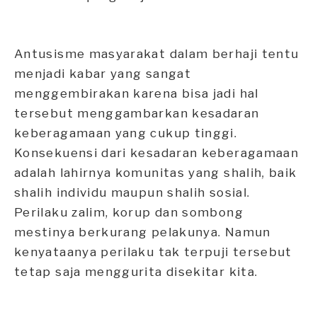
Antusisme masyarakat dalam berhaji tentu
menjadi kabar yang sangat
menggembirakan karena bisa jadi hal
tersebut menggambarkan kesadaran
keberagamaan yang cukup tinggi.
Konsekuensi dari kesadaran keberagamaan
adalah lahirnya komunitas yang shalih, baik
shalih individu maupun shalih sosial.
Perilaku zalim, korup dan sombong
mestinya berkurang pelakunya. Namun
kenyataanya perilaku tak terpuji tersebut
tetap saja menggurita disekitar kita.