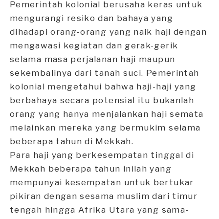
Pemerintah kolonial berusaha keras untuk
mengurangi resiko dan bahaya yang
dihadapi orang-orang yang naik haji dengan
mengawasi kegiatan dan gerak-gerik
selama masa perjalanan haji maupun
sekembalinya dari tanah suci. Pemerintah
kolonial mengetahui bahwa haji-haji yang
berbahaya secara potensial itu bukanlah
orang yang hanya menjalankan haji semata
melainkan mereka yang bermukim selama
beberapa tahun di Mekkah.
Para haji yang berkesempatan tinggal di
Mekkah beberapa tahun inilah yang
mempunyai kesempatan untuk bertukar
pikiran dengan sesama muslim dari timur
tengah hingga Afrika Utara yang sama-