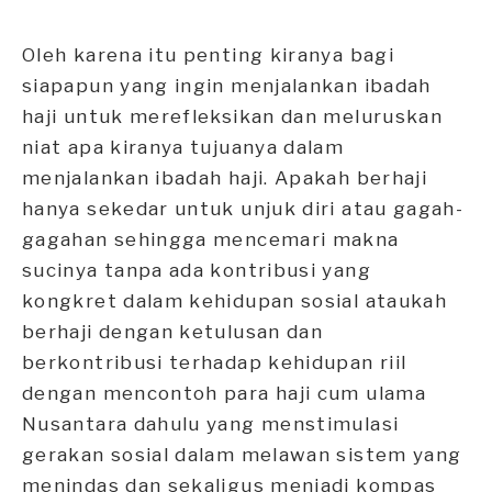
Oleh karena itu penting kiranya bagi
siapapun yang ingin menjalankan ibadah
haji untuk merefleksikan dan meluruskan
niat apa kiranya tujuanya dalam
menjalankan ibadah haji. Apakah berhaji
hanya sekedar untuk unjuk diri atau gagah-
gagahan sehingga mencemari makna
sucinya tanpa ada kontribusi yang
kongkret dalam kehidupan sosial ataukah
berhaji dengan ketulusan dan
berkontribusi terhadap kehidupan riil
dengan mencontoh para haji cum ulama
Nusantara dahulu yang menstimulasi
gerakan sosial dalam melawan sistem yang
menindas dan sekaligus menjadi kompas