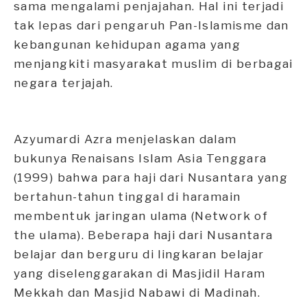
sama mengalami penjajahan. Hal ini terjadi
tak lepas dari pengaruh Pan-Islamisme dan
kebangunan kehidupan agama yang
menjangkiti masyarakat muslim di berbagai
negara terjajah.
Azyumardi Azra menjelaskan dalam
bukunya Renaisans Islam Asia Tenggara
(1999) bahwa para haji dari Nusantara yang
bertahun-tahun tinggal di haramain
membentuk jaringan ulama (Network of
the ulama). Beberapa haji dari Nusantara
belajar dan berguru di lingkaran belajar
yang diselenggarakan di Masjidil Haram
Mekkah dan Masjid Nabawi di Madinah.