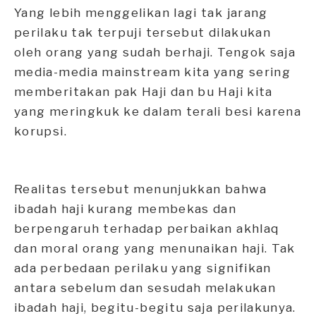
Yang lebih menggelikan lagi tak jarang
perilaku tak terpuji tersebut dilakukan
oleh orang yang sudah berhaji. Tengok saja
media-media mainstream kita yang sering
memberitakan pak Haji dan bu Haji kita
yang meringkuk ke dalam terali besi karena
korupsi.
Realitas tersebut menunjukkan bahwa
ibadah haji kurang membekas dan
berpengaruh terhadap perbaikan akhlaq
dan moral orang yang menunaikan haji. Tak
ada perbedaan perilaku yang signifikan
antara sebelum dan sesudah melakukan
ibadah haji, begitu-begitu saja perilakunya.