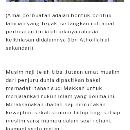
(Amal perbuatan adalah bentuk-bentuk
lahiriah yang tegak, sedangkan ruh amal
perbuatan itu ialah adanya rahasia
keikhlasan didalamnya (Ibn Athoillah al-
sakandari)
Musim haji telah tiba, Jutaan umat muslim
dari penjuru dunia dipastikan bakal
memadati tanah suci Mekkah untuk
menjalankan rukun Islam yang kelima ini.
Melaksanakan ibadah haji merupakan
kewajiban sekali seumur hidup bagi setiap
muslim yang mampu dalam segi rohani,
jasmani serta materi.