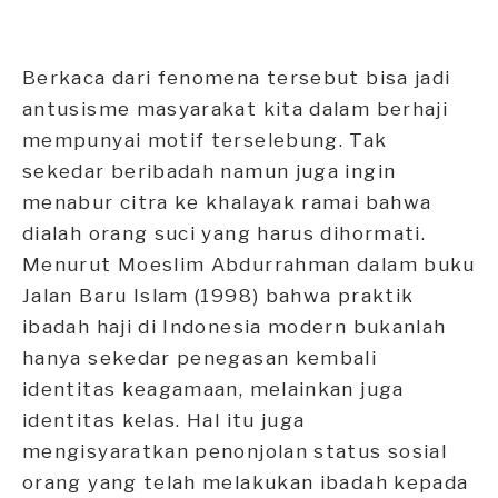
Berkaca dari fenomena tersebut bisa jadi
antusisme masyarakat kita dalam berhaji
mempunyai motif terselebung. Tak
sekedar beribadah namun juga ingin
menabur citra ke khalayak ramai bahwa
dialah orang suci yang harus dihormati.
Menurut Moeslim Abdurrahman dalam buku
Jalan Baru Islam (1998) bahwa praktik
ibadah haji di Indonesia modern bukanlah
hanya sekedar penegasan kembali
identitas keagamaan, melainkan juga
identitas kelas. Hal itu juga
mengisyaratkan penonjolan status sosial
orang yang telah melakukan ibadah kepada