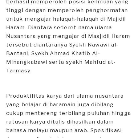
berhasil memperoleh posisi keilmuan yang
tinggi dengan memperoleh penghormatan
untuk mengajar halaqah-halaqah di Majidil
Haram. Diantara sederet nama ulama
Nusantara yang mengajar di Masjidil Haram
tersebut diantaranya Syekh Nawawi al-
Bantani, Syekh Ahmad Khatib Al-
Minangkabawi serta syekh Mahfud at-
Tarmasy.
Produktifitas karya dari ulama nusantara
yang belajar di haramain juga dibilang
cukup mentereng terbilang puluhan hingga
ratusan karya ditulis dihasilkan dalam
bahasa melayu maupun arab. Spesifikasi