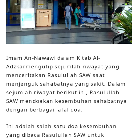
Imam An-Nawawi dalam Kitab Al-
Adzkarmengutip sejumlah riwayat yang
menceritakan Rasulullah SAW saat
menjenguk sahabatnya yang sakit. Dalam
sejumlah riwayat berikut ini, Rasulullah
SAW mendoakan kesembuhan sahabatnya
dengan berbagai lafal doa.
Ini adalah salah satu doa kesembuhan
yang dibaca Rasulullah SAW untuk