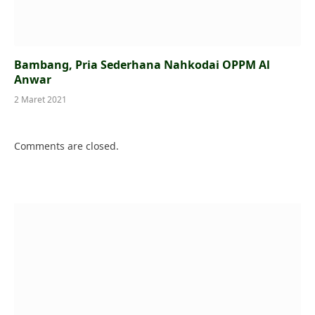
Bambang, Pria Sederhana Nahkodai OPPM Al
Anwar
2 Maret 2021
Comments are closed.