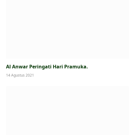
Al Anwar Peringati Hari Pramuka.
14 Agustus 2021