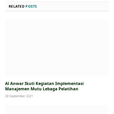
RELATED
POSTS
Al Anwar Ikuti Kegiatan Implementasi
Manajemen Mutu Lebaga Pelatihan
28 September 2021