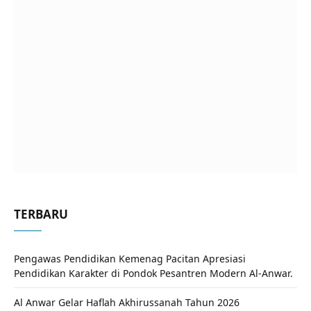
TERBARU
Pengawas Pendidikan Kemenag Pacitan Apresiasi
Pendidikan Karakter di Pondok Pesantren Modern Al-Anwar.
Al Anwar Gelar Haflah Akhirussanah Tahun 2026