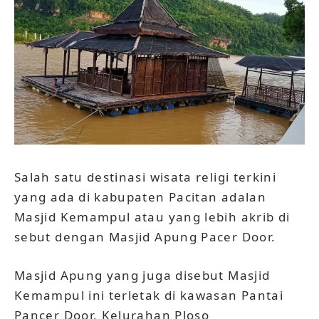
Salah satu destinasi wisata religi terkini
yang ada di kabupaten Pacitan adalan
Masjid Kemampul atau yang lebih akrib di
sebut dengan Masjid Apung Pacer Door.
Masjid Apung yang juga disebut Masjid
Kemampul ini terletak di kawasan Pantai
Pancer Door, Kelurahan Ploso