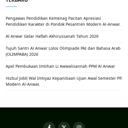
Pengawas Pendidikan Kemenag Pacitan Apresiasi
Pendidikan Karakter di Pondok Pesantren Modern Al-Anwar.
Al Anwar Gelar Haflah Akhirussanah Tahun 2026
Tujuh Santri Al Anwar Lolos Olimpiade PAI dan Bahasa Arab
(OLIMPABA) 2026
Apel Pembukaan Imtihan Li Awwalisannah PPM Al Anwar
Hizbul Jiddi Wal Imtiyaz Kepanitiaan Ujian Awal Semester PP.
Modern Al-Anwar.