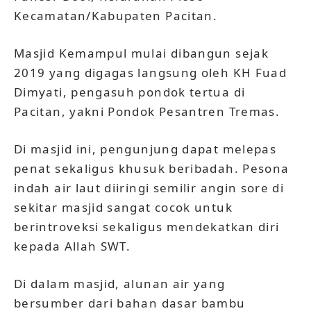
Kecamatan/Kabupaten Pacitan.
Masjid Kemampul mulai dibangun sejak
2019 yang digagas langsung oleh KH Fuad
Dimyati, pengasuh pondok tertua di
Pacitan, yakni Pondok Pesantren Tremas.
Di masjid ini, pengunjung dapat melepas
penat sekaligus khusuk beribadah. Pesona
indah air laut diiringi semilir angin sore di
sekitar masjid sangat cocok untuk
berintroveksi sekaligus mendekatkan diri
kepada Allah SWT.
Di dalam masjid, alunan air yang
bersumber dari bahan dasar bambu