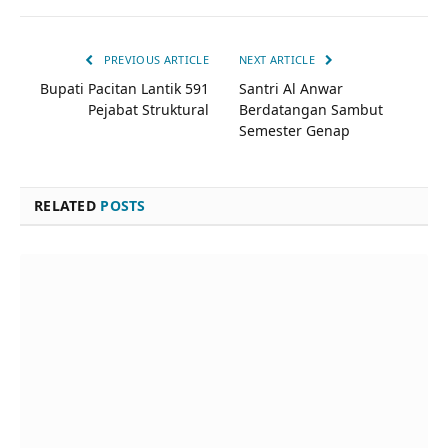
PREVIOUS ARTICLE
NEXT ARTICLE
Bupati Pacitan Lantik 591
Santri Al Anwar
Pejabat Struktural
Berdatangan Sambut
Semester Genap
RELATED
POSTS