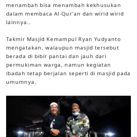
menambah bisa menambah kekhusukan
dalam membaca Al-Qur’an dan wirid wirid
lainnya..
Takmir Masjid Kemampul Ryan Yudyanto
mengatakan, walaupun masjid tersebut
berada di bibir pantai dan jauh dari
permukiman warga, namun kegiatan
ibadah tetap berjalan seperti di masjid pada
umumnya.