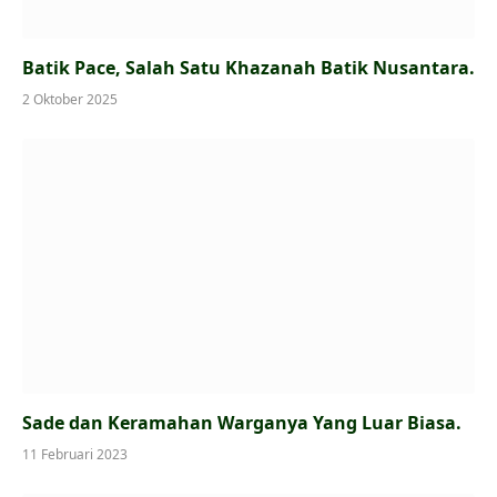
Batik Pace, Salah Satu Khazanah Batik Nusantara.
2 Oktober 2025
Sade dan Keramahan Warganya Yang Luar Biasa.
11 Februari 2023