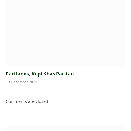
Pacitanos, Kopi Khas Pacitan
19 Desember 2021
Comments are closed.