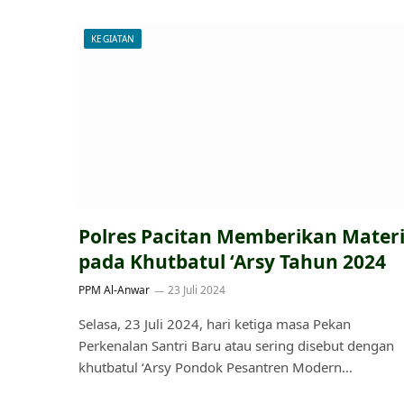
KEGIATAN
Polres Pacitan Memberikan Mater
pada Khutbatul ‘Arsy Tahun 2024
PPM Al-Anwar
23 Juli 2024
Selasa, 23 Juli 2024, hari ketiga masa Pekan
Perkenalan Santri Baru atau sering disebut dengan
khutbatul ‘Arsy Pondok Pesantren Modern…