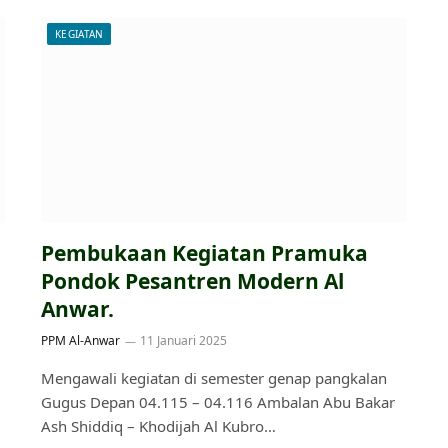
KEGIATAN
Pembukaan Kegiatan Pramuka
Pondok Pesantren Modern Al
Anwar.
PPM Al-Anwar
11 Januari 2025
Mengawali kegiatan di semester genap pangkalan
Gugus Depan 04.115 – 04.116 Ambalan Abu Bakar
Ash Shiddiq – Khodijah Al Kubro…