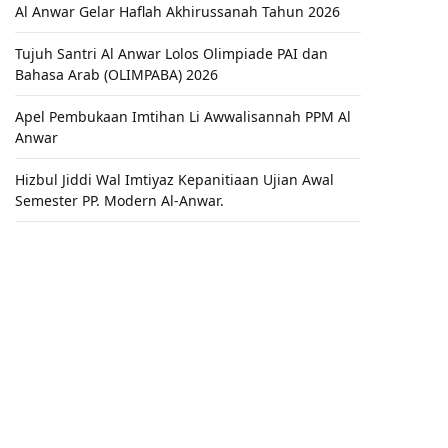
Al Anwar Gelar Haflah Akhirussanah Tahun 2026
Tujuh Santri Al Anwar Lolos Olimpiade PAI dan
Bahasa Arab (OLIMPABA) 2026
Apel Pembukaan Imtihan Li Awwalisannah PPM Al
Anwar
Hizbul Jiddi Wal Imtiyaz Kepanitiaan Ujian Awal
Semester PP. Modern Al-Anwar.