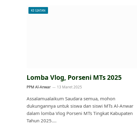
KEGIATAN
Lomba Vlog, Porseni MTs 2025
PPM Al-Anwar
13 Maret 2025
Assalamualaikum Saudara semua, mohon
dukungannya untuk siswa dan siswi MTs Al-Anwar
dalam lomba Vlog Porseni MTs Tingkat Kabupaten
Tahun 2025.…