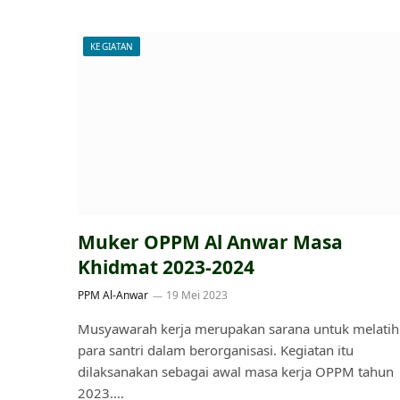
KEGIATAN
Muker OPPM Al Anwar Masa
Khidmat 2023-2024
PPM Al-Anwar
19 Mei 2023
Musyawarah kerja merupakan sarana untuk melatih
para santri dalam berorganisasi. Kegiatan itu
dilaksanakan sebagai awal masa kerja OPPM tahun
2023.…