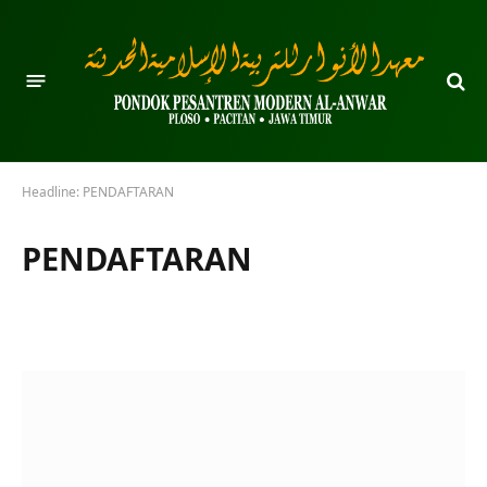
Headline:
PENDAFTARAN
PENDAFTARAN