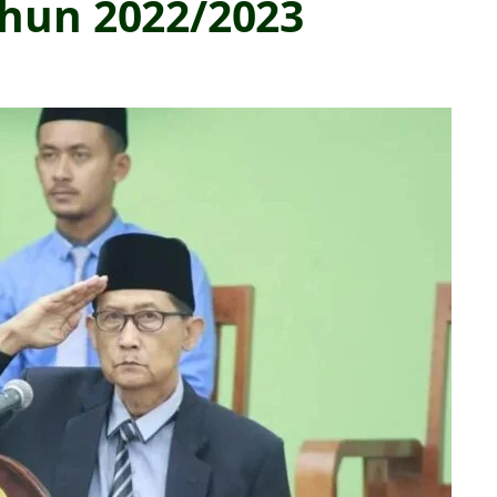
ahun 2022/2023