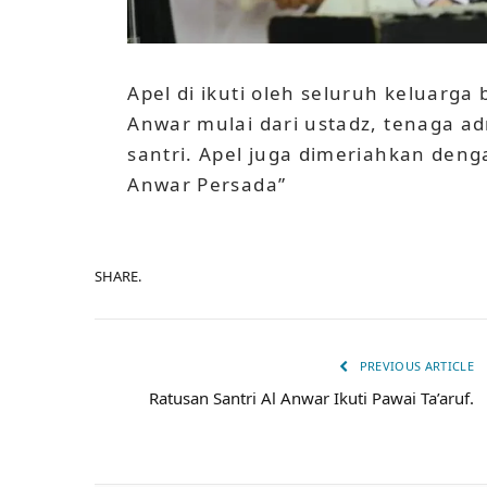
Apel di ikuti oleh seluruh keluarg
Anwar mulai dari ustadz, tenaga ad
santri. Apel juga dimeriahkan den
Anwar Persada”
SHARE.
PREVIOUS ARTICLE
Ratusan Santri Al Anwar Ikuti Pawai Ta’aruf.