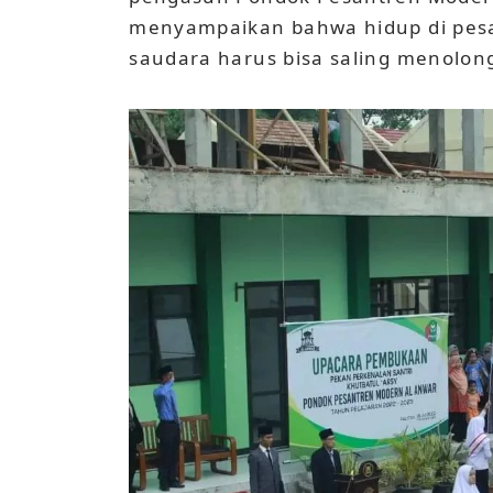
menyampaikan bahwa hidup di pesa
saudara harus bisa saling menolo