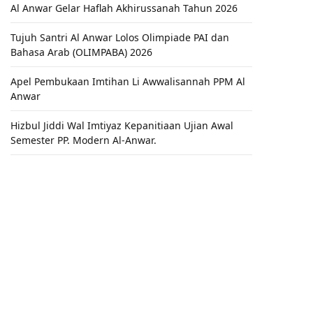
Al Anwar Gelar Haflah Akhirussanah Tahun 2026
Tujuh Santri Al Anwar Lolos Olimpiade PAI dan
Bahasa Arab (OLIMPABA) 2026
Apel Pembukaan Imtihan Li Awwalisannah PPM Al
Anwar
Hizbul Jiddi Wal Imtiyaz Kepanitiaan Ujian Awal
Semester PP. Modern Al-Anwar.