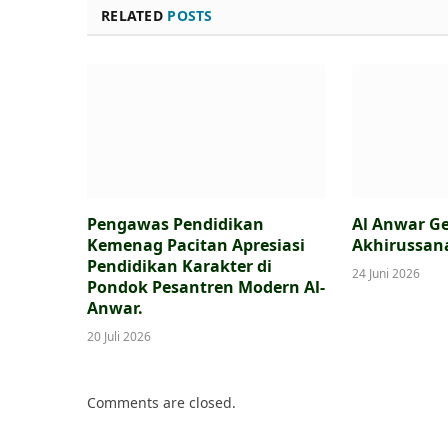
RELATED
POSTS
Pengawas Pendidikan
Al Anwar Ge
Kemenag Pacitan Apresiasi
Akhirussan
Pendidikan Karakter di
24 Juni 2026
Pondok Pesantren Modern Al-
Anwar.
20 Juli 2026
Comments are closed.