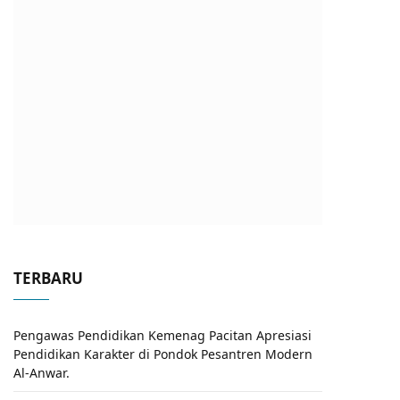
TERBARU
Pengawas Pendidikan Kemenag Pacitan Apresiasi
Pendidikan Karakter di Pondok Pesantren Modern
Al-Anwar.