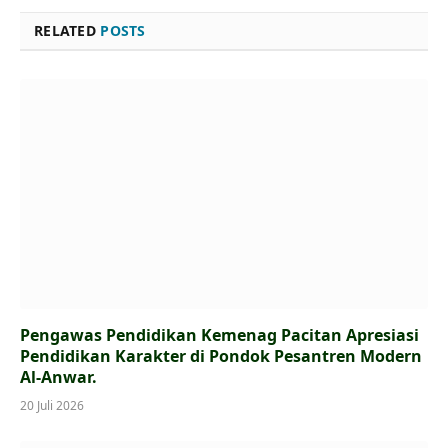
RELATED
POSTS
Pengawas Pendidikan Kemenag Pacitan Apresiasi
Pendidikan Karakter di Pondok Pesantren Modern
Al-Anwar.
20 Juli 2026