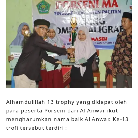
Alhamdulillah 13 trophy yang didapat oleh
para peserta Porseni dari Al Anwar ikut
mengharumkan nama baik Al Anwar. Ke-13
trofi tersebut terdiri :