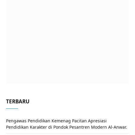
TERBARU
Pengawas Pendidikan Kemenag Pacitan Apresiasi
Pendidikan Karakter di Pondok Pesantren Modern Al-Anwar.