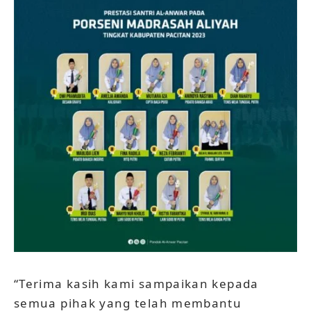
“Terima kasih kami sampaikan kepada
semua pihak yang telah membantu