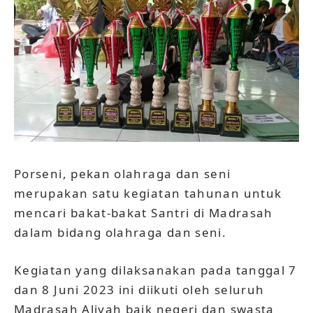
Porseni, pekan olahraga dan seni
merupakan satu kegiatan tahunan untuk
mencari bakat-bakat Santri di Madrasah
dalam bidang olahraga dan seni.
Kegiatan yang dilaksanakan pada tanggal 7
dan 8 Juni 2023 ini diikuti oleh seluruh
Madrasah Aliyah baik negeri dan swasta