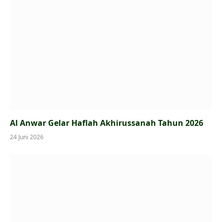
Al Anwar Gelar Haflah Akhirussanah Tahun 2026
24 Juni 2026