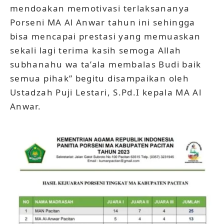
mendoakan memotivasi terlaksananya
Porseni MA Al Anwar tahun ini sehingga
bisa mencapai prestasi yang memuaskan
sekali lagi terima kasih semoga Allah
subhanahu wa ta’ala membalas Budi baik
semua pihak” begitu disampaikan oleh
Ustadzah Puji Lestari, S.Pd.I kepala MA Al
Anwar.