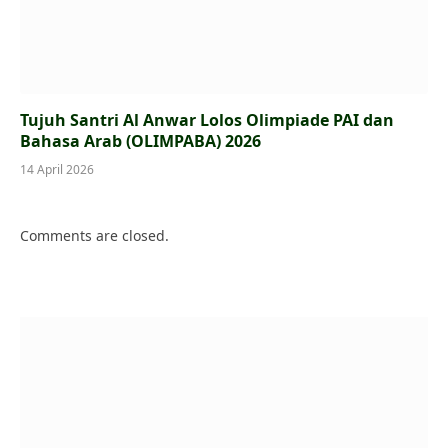
Tujuh Santri Al Anwar Lolos Olimpiade PAI dan
Bahasa Arab (OLIMPABA) 2026
14 April 2026
Comments are closed.