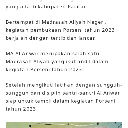
yang ada di kabupaten Pacitan.
Bertempat di Madrasah Aliyah Negeri,
kegiatan pembukaan Porseni tahun 2023
berjalan dengan tertib dan lancar.
MA Al Anwar merupakan salah satu
Madrasah Aliyah yang ikut andil dalam
kegiatan Porseni tahun 2023.
Setelah mengikuti latihan dengan sungguh-
sungguh dan disiplin santri-santri Al Anwar
siap untuk tampil dalam kegiatan Porseni
tahun 2023.