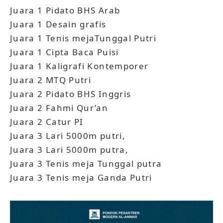
Juara 1 Pidato BHS Arab
Juara 1 Desain grafis
Juara 1 Tenis mejaTunggal Putri
Juara 1 Cipta Baca Puisi
Juara 1 Kaligrafi Kontemporer
Juara 2 MTQ Putri
Juara 2 Pidato BHS Inggris
Juara 2 Fahmi Qur’an
Juara 2 Catur PI
Juara 3 Lari 5000m putri,
Juara 3 Lari 5000m putra,
Juara 3 Tenis meja Tunggal putra
Juara 3 Tenis meja Ganda Putri