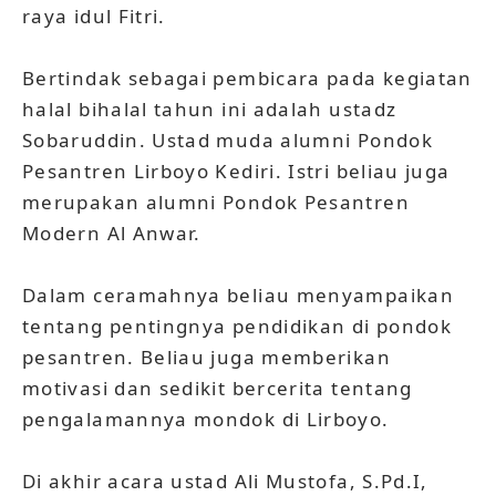
raya idul Fitri.
Bertindak sebagai pembicara pada kegiatan
halal bihalal tahun ini adalah ustadz
Sobaruddin. Ustad muda alumni Pondok
Pesantren Lirboyo Kediri. Istri beliau juga
merupakan alumni Pondok Pesantren
Modern Al Anwar.
Dalam ceramahnya beliau menyampaikan
tentang pentingnya pendidikan di pondok
pesantren. Beliau juga memberikan
motivasi dan sedikit bercerita tentang
pengalamannya mondok di Lirboyo.
Di akhir acara ustad Ali Mustofa, S.Pd.I,