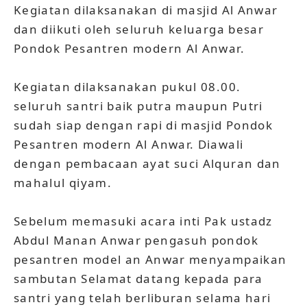
Kegiatan dilaksanakan di masjid Al Anwar
dan diikuti oleh seluruh keluarga besar
Pondok Pesantren modern Al Anwar.
Kegiatan dilaksanakan pukul 08.00.
seluruh santri baik putra maupun Putri
sudah siap dengan rapi di masjid Pondok
Pesantren modern Al Anwar. Diawali
dengan pembacaan ayat suci Alquran dan
mahalul qiyam.
Sebelum memasuki acara inti Pak ustadz
Abdul Manan Anwar pengasuh pondok
pesantren model an Anwar menyampaikan
sambutan Selamat datang kepada para
santri yang telah berliburan selama hari