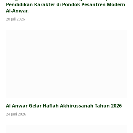
Pendidikan Karakter di Pondok Pesantren Modern
Al-Anwar.
20 Juli 2026
Al Anwar Gelar Haflah Akhirussanah Tahun 2026
24 Juni 2026