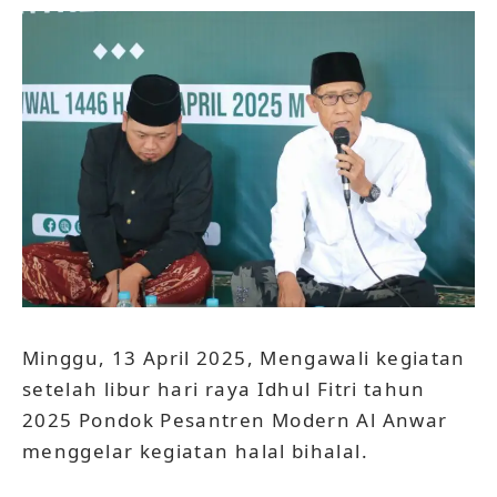
Minggu, 13 April 2025, Mengawali kegiatan
setelah libur hari raya Idhul Fitri tahun
2025 Pondok Pesantren Modern Al Anwar
menggelar kegiatan halal bihalal.