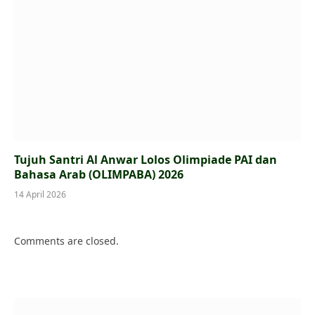
Tujuh Santri Al Anwar Lolos Olimpiade PAI dan
Bahasa Arab (OLIMPABA) 2026
14 April 2026
Comments are closed.