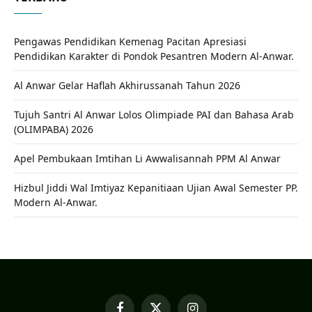
Pengawas Pendidikan Kemenag Pacitan Apresiasi
Pendidikan Karakter di Pondok Pesantren Modern Al-Anwar.
Al Anwar Gelar Haflah Akhirussanah Tahun 2026
Tujuh Santri Al Anwar Lolos Olimpiade PAI dan Bahasa Arab
(OLIMPABA) 2026
Apel Pembukaan Imtihan Li Awwalisannah PPM Al Anwar
Hizbul Jiddi Wal Imtiyaz Kepanitiaan Ujian Awal Semester PP.
Modern Al-Anwar.