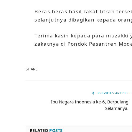
Beras-beras hasil zakat fitrah ters
selanjutnya dibagikan kepada ora
Terima kasih kepada para muzakki
zakatnya di Pondok Pesantren Mode
SHARE.
PREVIOUS ARTICLE
Ibu Negara Indonesia ke-6, Berpulang
Selamanya.
RELATED
POSTS