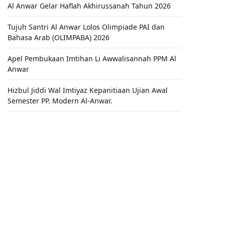
Al Anwar Gelar Haflah Akhirussanah Tahun 2026
Tujuh Santri Al Anwar Lolos Olimpiade PAI dan
Bahasa Arab (OLIMPABA) 2026
Apel Pembukaan Imtihan Li Awwalisannah PPM Al
Anwar
Hizbul Jiddi Wal Imtiyaz Kepanitiaan Ujian Awal
Semester PP. Modern Al-Anwar.