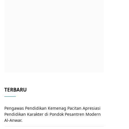
TERBARU
Pengawas Pendidikan Kemenag Pacitan Apresiasi
Pendidikan Karakter di Pondok Pesantren Modern
Al-Anwar.