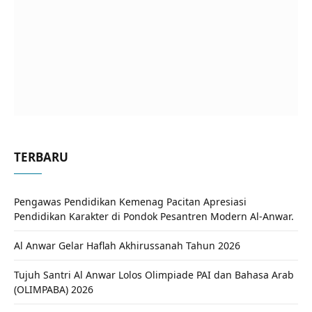
TERBARU
Pengawas Pendidikan Kemenag Pacitan Apresiasi
Pendidikan Karakter di Pondok Pesantren Modern Al-Anwar.
Al Anwar Gelar Haflah Akhirussanah Tahun 2026
Tujuh Santri Al Anwar Lolos Olimpiade PAI dan Bahasa Arab
(OLIMPABA) 2026