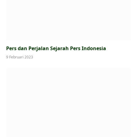
Pers dan Perjalan Sejarah Pers Indonesia
9 Februari 2023