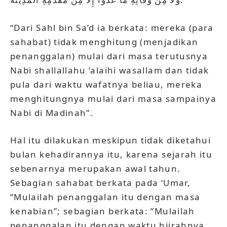
“Dari Sahl bin Sa’d ia berkata: mereka (para
sahabat) tidak menghitung (menjadikan
penanggalan) mulai dari masa terutusnya
Nabi shallallahu ‘alaihi wasallam dan tidak
pula dari waktu wafatnya beliau, mereka
menghitungnya mulai dari masa sampainya
Nabi di Madinah”.
Hal itu dilakukan meskipun tidak diketahui
bulan kehadirannya itu, karena sejarah itu
sebenarnya merupakan awal tahun.
Sebagian sahabat berkata pada ‘Umar,
”Mulailah penanggalan itu dengan masa
kenabian”; sebagian berkata: ”Mulailah
penanggalan itu dengan waktu hijrahnya