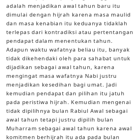
adalah menjadikan awal tahun baru itu
dimulai dengan hijrah karena masa maulid
dan masa kenabian itu keduanya tidaklah
terlepas dari kontradiksi atau pertentangan
pendapat dalam menentukan tahun.
Adapun waktu wafatnya beliau itu, banyak
tidak dikehendaki oleh para sahabat untuk
dijadikan sebagai awal tahun, karena
mengingat masa wafatnya Nabi justru
menjadikan kesedihan bagi umat. Jadi
kemudian pendapat dan pilihan itu jatuh
pada peristiwa hijrah. Kemudian mengenai
tidak dipilihnya bulan Rabiul Awal sebagai
awal tahun tetapi justru dipilih bulan
Muharram sebagai awal tahun karena awal
komitmen berhijrah itu ada pada bulan