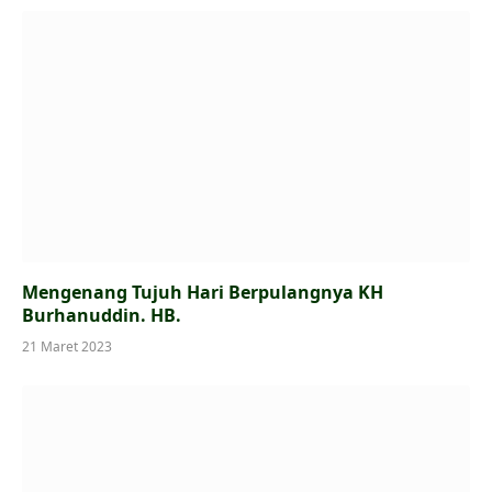
Mengenang Tujuh Hari Berpulangnya KH
Burhanuddin. HB.
21 Maret 2023