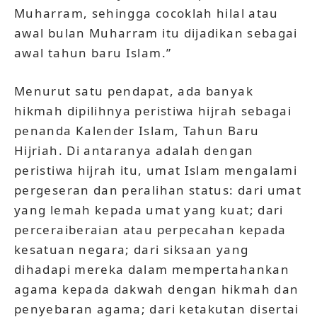
Muharram, sehingga cocoklah hilal atau
awal bulan Muharram itu dijadikan sebagai
awal tahun baru Islam.”
Menurut satu pendapat, ada banyak
hikmah dipilihnya peristiwa hijrah sebagai
penanda Kalender Islam, Tahun Baru
Hijriah. Di antaranya adalah dengan
peristiwa hijrah itu, umat Islam mengalami
pergeseran dan peralihan status: dari umat
yang lemah kepada umat yang kuat; dari
perceraiberaian atau perpecahan kepada
kesatuan negara; dari siksaan yang
dihadapi mereka dalam mempertahankan
agama kepada dakwah dengan hikmah dan
penyebaran agama; dari ketakutan disertai