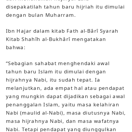
disepakatilah tahun baru hijriah itu dimulai
dengan bulan Muharram.
Ibn Hajar dalam kitab Fath al-Bârî Syarah
Kitab Shahîh al-Bukhârî mengatakan
bahwa:
“Sebagian sahabat menghendaki awal
tahun baru Islam itu dimulai dengan
hijrahnya Nabi, itu sudah tepat. Ia
melanjutkan, ada empat hal atau pendapat
yang mungkin dapat dijadikan sebagai awal
penanggalan Islam, yaitu masa kelahiran
Nabi (maulid al-Nabi), masa diutusnya Nabi,
masa hijrahnya Nabi, dan masa wafatnya
Nabi. Tetapi pendapat yang diunggulkan