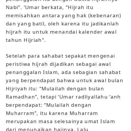
Nabi”. ‘Umar berkata, ”Hijrah itu
memisahkan antara yang hak (kebenaran)
dan yang batil, oleh karena itu jadikanlah
hijrah itu untuk menandai kalender awal
tahun Hijriah”.
Setelah para sahabat sepakat mengenai
peristiwa hijrah dijadikan sebagai awal
penanggalan Islam, ada sebagian sahabat
yang berpendapat bahwa untuk awal bulan
Hijriyah itu: ”Mulailah dengan bulan
Ramadhan”, tetapi ‘Umar radliyallahu ‘anh
berpendapat: ”Mulailah dengan
Muharram”, itu karena Muharram
merupakan masa selesainya umat Islam
dari menunaikan hajinya. Lalu