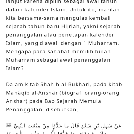
lanjut karena dipilih sebagai awal tahun
dalam kalender Islam. Untuk itu, marilah
kita bersama-sama mengulas kembali
sejarah tahun baru Hijriah, yakni sejarah
penanggalan atau penetapan kalender
Islam, yang diawali dengan 1 Muharram.
Mengapa para sahabat memilih bulan
Muharram sebagai awal penanggalan
Islam?
Dalam kitab Shahih al-Bukhari, pada kitab
Manâqib al-Anshâr (biografi orang-orang
Anshar) pada Bab Sejarah Memulai
Penanggalan, disebutkan,
عَنْ سَهْلِ بْنِ سَعْدٍ قَالَ مَا عَدُّوْا مِنْ مَبْعَثِ النَّبِيِّ ﷺ
وَلَا مِنْ وَفَاتِهِ مَا عَدُّوْا إِلَّا مِنْ مَقْدَمِهِ الْمَدِينَةَ.