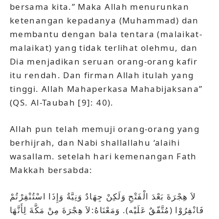
bersama kita.” Maka Allah menurunkan
ketenangan kepadanya (Muhammad) dan
membantu dengan bala tentara (malaikat-
malaikat) yang tidak terlihat olehmu, dan
Dia menjadikan seruan orang-orang kafir
itu rendah. Dan firman Allah itulah yang
tinggi. Allah Mahaperkasa Mahabijaksana”
(QS. Al-Taubah [9]: 40).
Allah pun telah memuji orang-orang yang
berhijrah, dan Nabi shallallahu ‘alaihi
wasallam. setelah hari kemenangan Fath
Makkah bersabda:
لاَ هِجْرَةَ بَعْدَ الْفَتْحِ وَلَكِنْ جِهَادٌ وَنِيَّةٌ وَإِذَا اسْتُنْفِرْتُمْ
فَانْفِرُوْا (مُتَّفّقٌ عَلَيْه). وَمَعْنَاهُ:لاَ هِجْرَةَ مِنْ مَكَّةَ لِأَنَّهَا