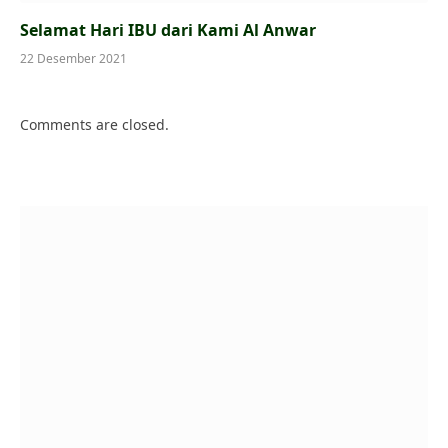
Selamat Hari IBU dari Kami Al Anwar
22 Desember 2021
Comments are closed.