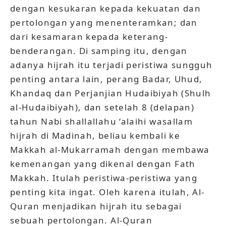
dengan kesukaran kepada kekuatan dan
pertolongan yang menenteramkan; dan
dari kesamaran kepada keterang-
benderangan. Di samping itu, dengan
adanya hijrah itu terjadi peristiwa sungguh
penting antara lain, perang Badar, Uhud,
Khandaq dan Perjanjian Hudaibiyah (Shulh
al-Hudaibiyah), dan setelah 8 (delapan)
tahun Nabi shallallahu ‘alaihi wasallam
hijrah di Madinah, beliau kembali ke
Makkah al-Mukarramah dengan membawa
kemenangan yang dikenal dengan Fath
Makkah. Itulah peristiwa-peristiwa yang
penting kita ingat. Oleh karena itulah, Al-
Quran menjadikan hijrah itu sebagai
sebuah pertolongan. Al-Quran