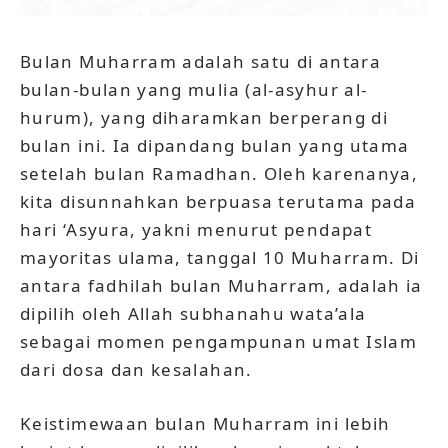
Bulan Muharram adalah satu di antara
bulan-bulan yang mulia (al-asyhur al-
hurum), yang diharamkan berperang di
bulan ini. Ia dipandang bulan yang utama
setelah bulan Ramadhan. Oleh karenanya,
kita disunnahkan berpuasa terutama pada
hari ‘Asyura, yakni menurut pendapat
mayoritas ulama, tanggal 10 Muharram. Di
antara fadhilah bulan Muharram, adalah ia
dipilih oleh Allah subhanahu wata’ala
sebagai momen pengampunan umat Islam
dari dosa dan kesalahan.
Keistimewaan bulan Muharram ini lebih