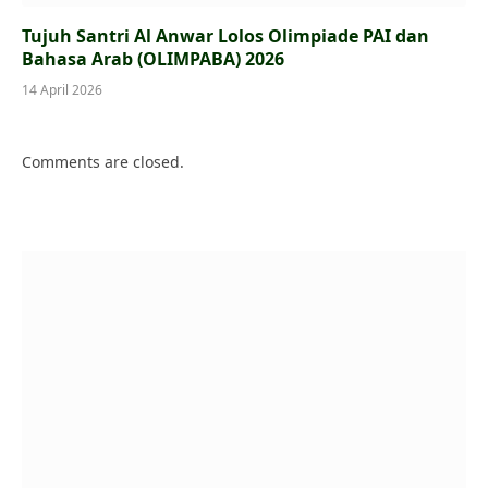
Tujuh Santri Al Anwar Lolos Olimpiade PAI dan
Bahasa Arab (OLIMPABA) 2026
14 April 2026
Comments are closed.