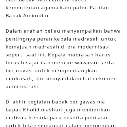
kementerian agama kabupaten Pacitan
Bapak Aminudin.
Dalam arahan beliau menyampaikan bahwa
pentingnya peran kepala madrasah untuk
kemajuan madrasah di era modernisasi
seperti saat ini. Kepala madrasah harus
terus belajar dan mencari wawasan serta
berinovasi untuk mengembangkan
madrasah, khususnya dalam hal dokumen
administrasi.
Di akhir kegiatan bapak pengawas ma
bapak Kholid mashuri juga memberikan
motivasi kepada para peserta penilaian
untuk tetap semangat dalam mengemban