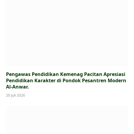
Pengawas Pendidikan Kemenag Pacitan Apresiasi
Pendidikan Karakter di Pondok Pesantren Modern
Al-Anwar.
20 Juli 2026