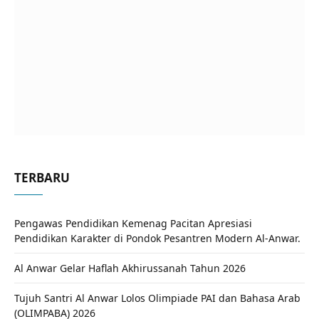
TERBARU
Pengawas Pendidikan Kemenag Pacitan Apresiasi
Pendidikan Karakter di Pondok Pesantren Modern Al-Anwar.
Al Anwar Gelar Haflah Akhirussanah Tahun 2026
Tujuh Santri Al Anwar Lolos Olimpiade PAI dan Bahasa Arab
(OLIMPABA) 2026