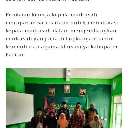
Penilaian kinerja kepala madrasah
merupakan satu sarana untuk memotivasi
kepala madrasah dalam mengembangkan
madrasah yang ada di lingkungan kantor
kementerian agama khususnya kabupaten
Pacitan.