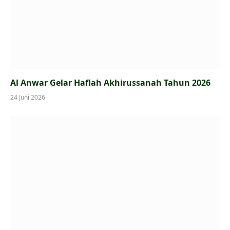
Al Anwar Gelar Haflah Akhirussanah Tahun 2026
24 Juni 2026