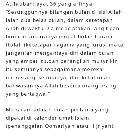
At-Taubah: ayat 36 yang artinya
“Sesungguhnya bilangan bulan di sisi Allah
ialah dua belas bulan, dalam ketetapan
Allah di waktu Dia menciptakan langit dan
bumi, di antaranya empat bulan haram.
Itulah (ketetapan) agama yang lurus, maka
janganlah menganiaya diri dalam bulan
yang empat itu,dan perangilah musyrikin
itu semuanya sebagaimana mereka
memerangi semuanya; dan ketahuilah
bahwasannya Allah beserta orang-orang
yang bertaqwa.”
Muharam adalah bulan pertama yang
dipakai di kalender umat Islam
(penanggalan Qomariyah atau Hijriyah).