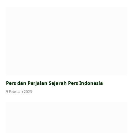
Pers dan Perjalan Sejarah Pers Indonesia
9 Februari 2023