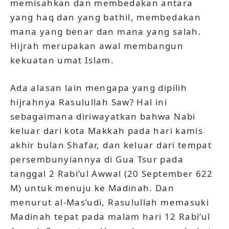
memisahkan dan membedakan antara
yang haq dan yang bathil, membedakan
mana yang benar dan mana yang salah.
Hijrah merupakan awal membangun
kekuatan umat Islam.
Ada alasan lain mengapa yang dipilih
hijrahnya Rasulullah Saw? Hal ini
sebagaimana diriwayatkan bahwa Nabi
keluar dari kota Makkah pada hari kamis
akhir bulan Shafar, dan keluar dari tempat
persembunyiannya di Gua Tsur pada
tanggal 2 Rabi’ul Awwal (20 September 622
M) untuk menuju ke Madinah. Dan
menurut al-Mas’udi, Rasulullah memasuki
Madinah tepat pada malam hari 12 Rabi’ul