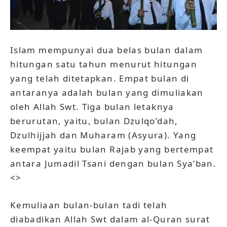
Islam mempunyai dua belas bulan dalam
hitungan satu tahun menurut hitungan
yang telah ditetapkan. Empat bulan di
antaranya adalah bulan yang dimuliakan
oleh Allah Swt. Tiga bulan letaknya
berurutan, yaitu, bulan Dzulqo’dah,
Dzulhijjah dan Muharam (Asyura). Yang
keempat yaitu bulan Rajab yang bertempat
antara Jumadil Tsani dengan bulan Sya’ban.
<>
Kemuliaan bulan-bulan tadi telah
diabadikan Allah Swt dalam al-Quran surat