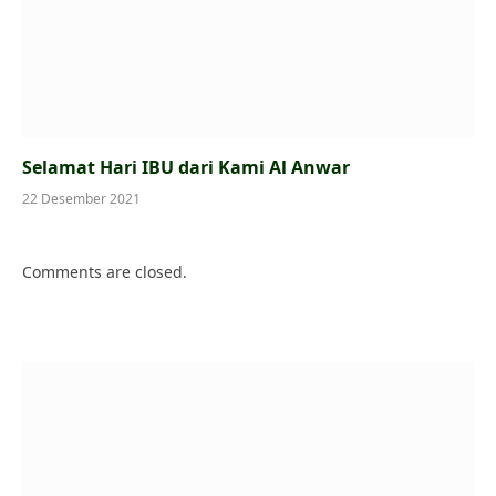
Selamat Hari IBU dari Kami Al Anwar
22 Desember 2021
Comments are closed.