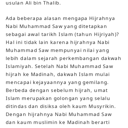
usulan Ali bin Thalib.
Ada beberapa alasan mengapa Hijrahnya
Nabi Muhammad Saw yang ditetapkan
sebagai awal tarikh Islam (tahun Hijriyah)?
Hal ini tidak lain karena hijrahnya Nabi
Muhammad Saw mempunyai nilai yang
lebih dalam sejarah perkembangan dakwah
Islamiyah. Setelah Nabi Muhammad Saw
hijrah ke Madinah, dakwah Islam mulai
mencapai kejayaannya yang gemilang.
Berbeda dengan sebelum hijrah, umat
Islam merupakan golongan yang selalu
ditindas dan disiksa oleh kaum Musyrikin.
Dengan hijrahnya Nabi Muhammad Saw
dan kaum muslimin ke Madinah berarti