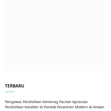
TERBARU
Pengawas Pendidikan Kemenag Pacitan Apresiasi
Pendidikan Karakter di Pondok Pesantren Modern Al-Anwar.