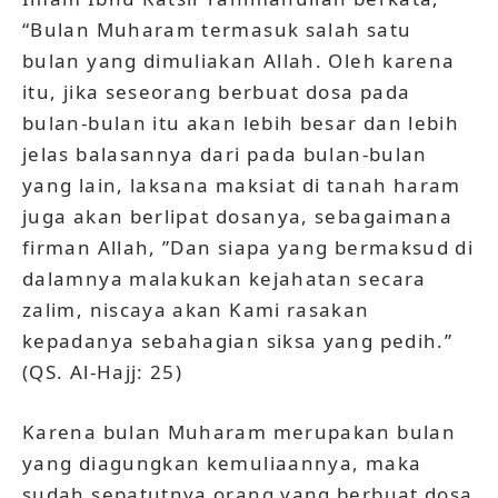
“Bulan Muharam termasuk salah satu
bulan yang dimuliakan Allah. Oleh karena
itu, jika seseorang berbuat dosa pada
bulan-bulan itu akan lebih besar dan lebih
jelas balasannya dari pada bulan-bulan
yang lain, laksana maksiat di tanah haram
juga akan berlipat dosanya, sebagaimana
firman Allah, ”Dan siapa yang bermaksud di
dalamnya malakukan kejahatan secara
zalim, niscaya akan Kami rasakan
kepadanya sebahagian siksa yang pedih.”
(QS. Al-Hajj: 25)
Karena bulan Muharam merupakan bulan
yang diagungkan kemuliaannya, maka
sudah sepatutnya orang yang berbuat dosa