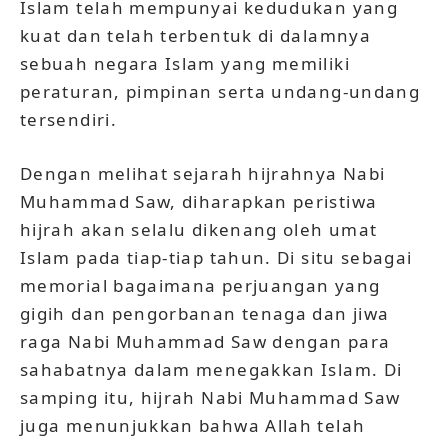
Islam telah mempunyai kedudukan yang
kuat dan telah terbentuk di dalamnya
sebuah negara Islam yang memiliki
peraturan, pimpinan serta undang-undang
tersendiri.
Dengan melihat sejarah hijrahnya Nabi
Muhammad Saw, diharapkan peristiwa
hijrah akan selalu dikenang oleh umat
Islam pada tiap-tiap tahun. Di situ sebagai
memorial bagaimana perjuangan yang
gigih dan pengorbanan tenaga dan jiwa
raga Nabi Muhammad Saw dengan para
sahabatnya dalam menegakkan Islam. Di
samping itu, hijrah Nabi Muhammad Saw
juga menunjukkan bahwa Allah telah