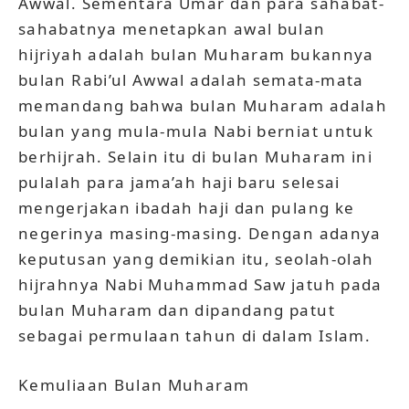
Awwal. Sementara Umar dan para sahabat-
sahabatnya menetapkan awal bulan
hijriyah adalah bulan Muharam bukannya
bulan Rabi’ul Awwal adalah semata-mata
memandang bahwa bulan Muharam adalah
bulan yang mula-mula Nabi berniat untuk
berhijrah. Selain itu di bulan Muharam ini
pulalah para jama’ah haji baru selesai
mengerjakan ibadah haji dan pulang ke
negerinya masing-masing. Dengan adanya
keputusan yang demikian itu, seolah-olah
hijrahnya Nabi Muhammad Saw jatuh pada
bulan Muharam dan dipandang patut
sebagai permulaan tahun di dalam Islam.
Kemuliaan Bulan Muharam