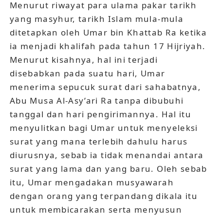
Menurut riwayat para ulama pakar tarikh
yang masyhur, tarikh Islam mula-mula
ditetapkan oleh Umar bin Khattab Ra ketika
ia menjadi khalifah pada tahun 17 Hijriyah.
Menurut kisahnya, hal ini terjadi
disebabkan pada suatu hari, Umar
menerima sepucuk surat dari sahabatnya,
Abu Musa Al-Asy’ari Ra tanpa dibubuhi
tanggal dan hari pengirimannya. Hal itu
menyulitkan bagi Umar untuk menyeleksi
surat yang mana terlebih dahulu harus
diurusnya, sebab ia tidak menandai antara
surat yang lama dan yang baru. Oleh sebab
itu, Umar mengadakan musyawarah
dengan orang yang terpandang dikala itu
untuk membicarakan serta menyusun