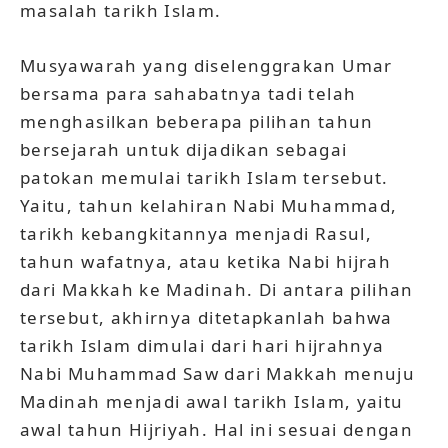
masalah tarikh Islam.
Musyawarah yang diselenggrakan Umar
bersama para sahabatnya tadi telah
menghasilkan beberapa pilihan tahun
bersejarah untuk dijadikan sebagai
patokan memulai tarikh Islam tersebut.
Yaitu, tahun kelahiran Nabi Muhammad,
tarikh kebangkitannya menjadi Rasul,
tahun wafatnya, atau ketika Nabi hijrah
dari Makkah ke Madinah. Di antara pilihan
tersebut, akhirnya ditetapkanlah bahwa
tarikh Islam dimulai dari hari hijrahnya
Nabi Muhammad Saw dari Makkah menuju
Madinah menjadi awal tarikh Islam, yaitu
awal tahun Hijriyah. Hal ini sesuai dengan