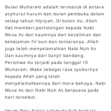
Bulan Muharam adalah termasuk di antara
asyhurul hurum dan bulan pembuka dalam
setiap tahun Hijriyah. Di bulan itu, Allah
Swt memberi pertolongan kepada Nabi
Musa As dan kaumnya dari kezaliman dan
kekejaman Fir’aun dan tentaranya. Allah
juga telah menyelamatkan Nabi Nuh As
Dan kaumnya dari banjir bandang.
Peristiwa itu terjadi pada tanggal 10
Muharam. Maka sebagai rasa syukurnya
kepada Allah yang telah
menyelamatkannya dari mara bahaya, Nabi
Musa As dan Nabi Nuh As berpuasa pada
hari tersebut.
Imam Ibnu Katsir rahimahullah berkata,