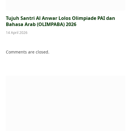
Tujuh Santri Al Anwar Lolos Olimpiade PAI dan
Bahasa Arab (OLIMPABA) 2026
14 April 2026
Comments are closed.