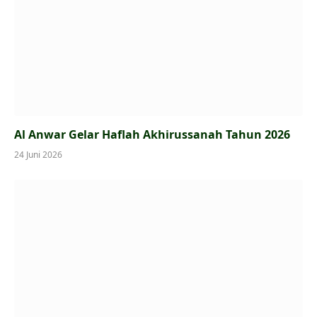
Al Anwar Gelar Haflah Akhirussanah Tahun 2026
24 Juni 2026