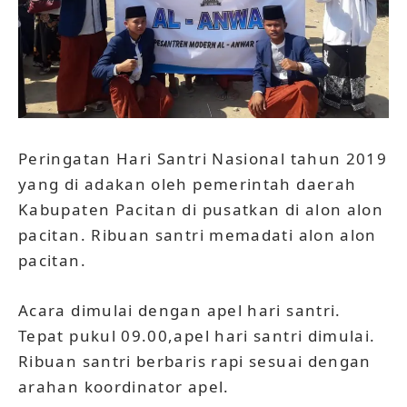
Peringatan Hari Santri Nasional tahun 2019
yang di adakan oleh pemerintah daerah
Kabupaten Pacitan di pusatkan di alon alon
pacitan. Ribuan santri memadati alon alon
pacitan.
Acara dimulai dengan apel hari santri.
Tepat pukul 09.00,apel hari santri dimulai.
Ribuan santri berbaris rapi sesuai dengan
arahan koordinator apel.