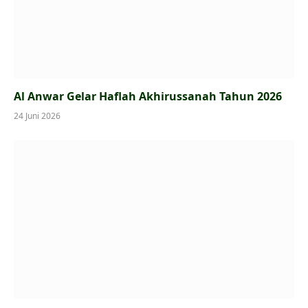
Al Anwar Gelar Haflah Akhirussanah Tahun 2026
24 Juni 2026