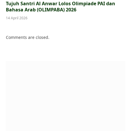
Tujuh Santri Al Anwar Lolos Olimpiade PAI dan
Bahasa Arab (OLIMPABA) 2026
14 April 2026
Comments are closed.