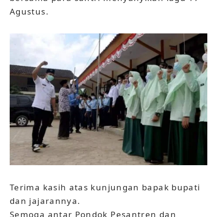
Agustus.
Terima kasih atas kunjungan bapak bupati
dan jajarannya.
Semoga antar Pondok Pesantren dan