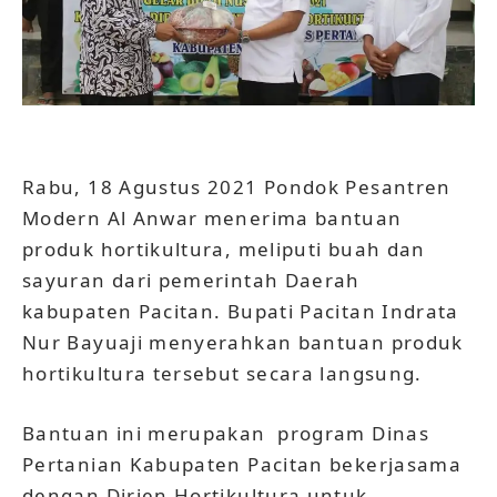
Rabu, 18 Agustus 2021 Pondok Pesantren
Modern Al Anwar menerima bantuan
produk hortikultura, meliputi buah dan
sayuran dari pemerintah Daerah
kabupaten Pacitan. Bupati Pacitan Indrata
Nur Bayuaji menyerahkan bantuan produk
hortikultura tersebut secara langsung.
Bantuan ini merupakan program Dinas
Pertanian Kabupaten Pacitan bekerjasama
dengan Dirjen Hortikultura untuk