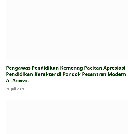
Pengawas Pendidikan Kemenag Pacitan Apresiasi
Pendidikan Karakter di Pondok Pesantren Modern
Al-Anwar.
20 Juli 2026