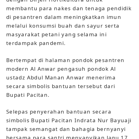
membantu para nakes dan tenaga pendidik
di pesantren dalam meningkatkan imun
melalui konsumsi buah dan sayur serta
masyarakat petani yang selama ini
terdampak pandemi.
Bertempat di halaman pondok pesantren
modern Al Anwar pengasuh pondok Al
ustadz Abdul Manan Anwar menerima
secara simbolis bantuan tersebut dari
Bupati Pacitan.
Selepas penyerahan bantuan secara
simbolis Bupati Pacitan Indrata Nur Bayuaji
tampak semangat dan bahagia bernyanyi
bersama para santri menyanyikan lagu 17