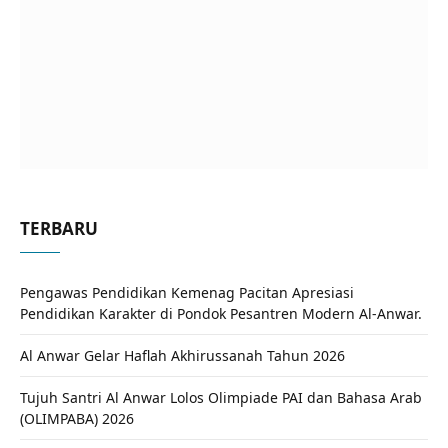
TERBARU
Pengawas Pendidikan Kemenag Pacitan Apresiasi
Pendidikan Karakter di Pondok Pesantren Modern Al-Anwar.
Al Anwar Gelar Haflah Akhirussanah Tahun 2026
Tujuh Santri Al Anwar Lolos Olimpiade PAI dan Bahasa Arab
(OLIMPABA) 2026