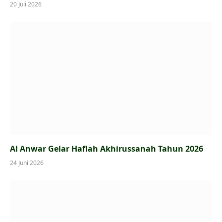
20 Juli 2026
Al Anwar Gelar Haflah Akhirussanah Tahun 2026
24 Juni 2026