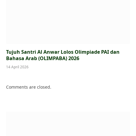
Tujuh Santri Al Anwar Lolos Olimpiade PAI dan
Bahasa Arab (OLIMPABA) 2026
14 April 2026
Comments are closed.