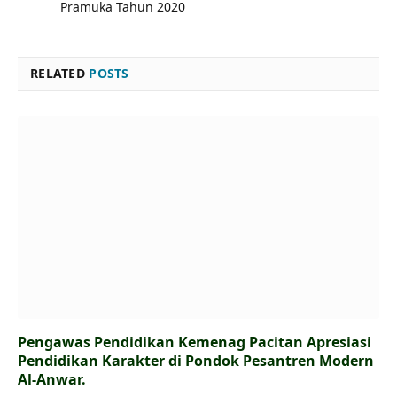
Pramuka Tahun 2020
RELATED
POSTS
Pengawas Pendidikan Kemenag Pacitan Apresiasi
Pendidikan Karakter di Pondok Pesantren Modern
Al-Anwar.