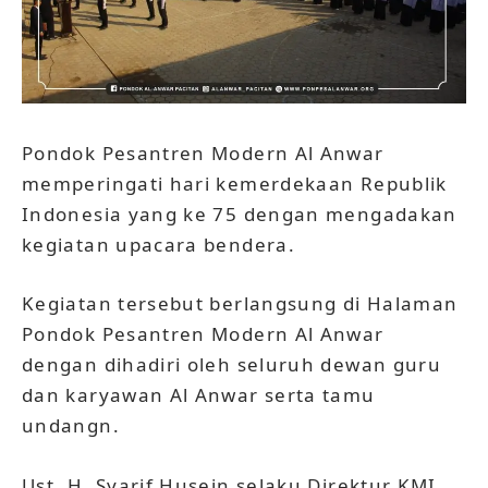
Pondok Pesantren Modern Al Anwar
memperingati hari kemerdekaan Republik
Indonesia yang ke 75 dengan mengadakan
kegiatan upacara bendera.
Kegiatan tersebut berlangsung di Halaman
Pondok Pesantren Modern Al Anwar
dengan dihadiri oleh seluruh dewan guru
dan karyawan Al Anwar serta tamu
undangn.
Ust. H. Syarif Husein selaku Direktur KMI