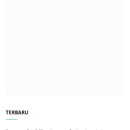
TERBARU