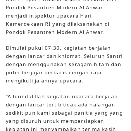
Pondok Pesantren Modern Al Anwar
menjadi inspektur upacara Hari
Kemerdekaan RI yang dilaksanakan di
Pondok Pesantren Modern Al Anwar.
Dimulai pukul 07.30, kegiatan berjalan
dengan lancar dan khidmat. Seluruh Santri
dengan menggunakan seragam hitam dan
putih berjajar berbaris dengan rapi
mengikuti jalannya upacara.
“Alhamdulillah kegiatan upacara berjalan
dengan lancar tertib tidak ada halangan
sedikit pun kami sebagai panitia yang yang
yang disuruh untuk mempersiapkan
kegiatan ini menyampaikan terima kasih