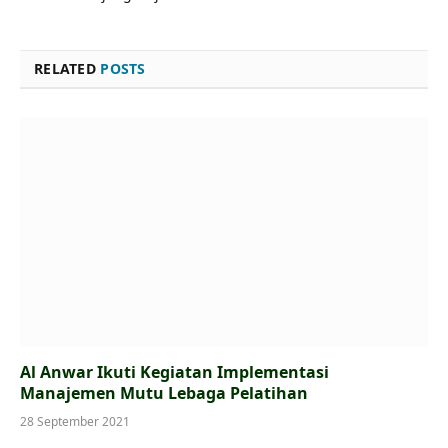
RELATED
POSTS
Al Anwar Ikuti Kegiatan Implementasi
Manajemen Mutu Lebaga Pelatihan
28 September 2021