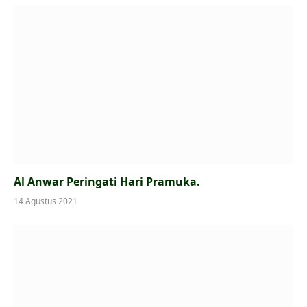
Al Anwar Peringati Hari Pramuka.
14 Agustus 2021