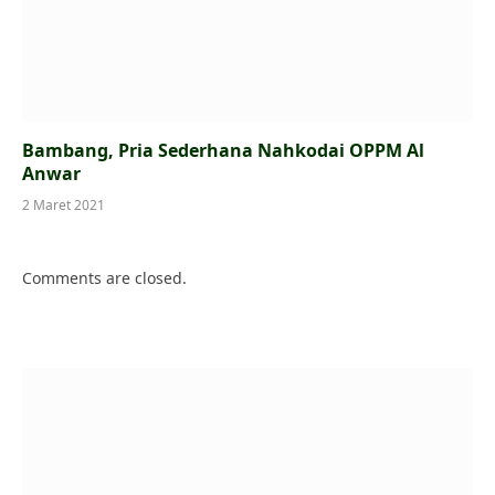
Bambang, Pria Sederhana Nahkodai OPPM Al
Anwar
2 Maret 2021
Comments are closed.