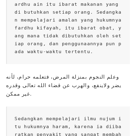
ardhu ain itu ibarat makanan yang 
di butuhkan setiap orang. Sedangka
n mempelajari amalan yang hukumnya 
fardhu kifayah, itu ibarat obat, y
ang mana tidak dibutuhkan oleh set
iap orang, dan penggunaannya pun p
ada waktu-waktu tertentu.
وعلم النجوم بمنزلة المرض، فتعلمه حرام، لأنه
يضر ولاينفع، والهرب عن قضاء الله تعالى وقدره
غير ممكن.
Sedangkan mempelajari ilmu nujum i
tu hukumnya haram, karena ia diiba
ratkan penyakit yang sangat membah