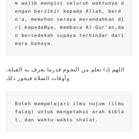
m wajib mengisi seluruh waktunya d
engan berzikir kepada Allah, berd
o'a, memohon seraya merendahkan di
ri kepadaNya, membaca Al-Qur'an,da
n bersedekah supaya terhindar dari 
mara bahaya.
اللهم إذا تعلم من النجوم قدرما يعرف به القبلة،
وأوقات الصلاة فيجوز ذلك
Boleh mempelajari ilmu nujum (ilmu 
falaq) untuk mengetahui arah kibla
t, dan waktu-waktu shalat.