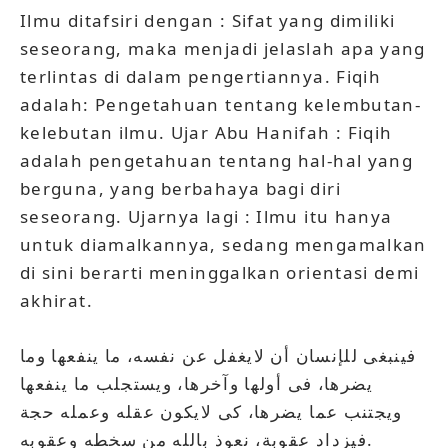
Ilmu ditafsiri dengan : Sifat yang dimiliki
seseorang, maka menjadi jelaslah apa yang
terlintas di dalam pengertiannya. Fiqih
adalah: Pengetahuan tentang kelembutan-
kelebutan ilmu. Ujar Abu Hanifah : Fiqih
adalah pengetahuan tentang hal-hal yang
berguna, yang berbahaya bagi diri
seseorang. Ujarnya lagi : Ilmu itu hanya
untuk diamalkannya, sedang mengamalkan
di sini berarti meninggalkan orientasi demi
akhirat.
فينبغى للإنسان أن لايغفل عن نفسه، ما ينفعها وما
يضرها، فى أولها وآخرها، ويستجلب ما ينفعها
ويجتنب عما يضرها، كى لايكون عقله وعمله حجة
فيزداد عقوبة، نعوذ بالله من سخطه وعقوبه.