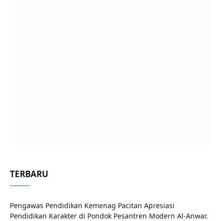
TERBARU
Pengawas Pendidikan Kemenag Pacitan Apresiasi
Pendidikan Karakter di Pondok Pesantren Modern Al-Anwar.