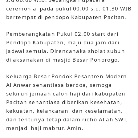
ceremonial pada pukul 00.00 s.d. 01.30 WIB
bertempat di pendopo Kabupaten Pacitan.
Pemberangkatan Pukul 02.00 start dari
Pendopo Kabupaten, maju dua jam dari
jadwal semula. Direncanaka sholat subuh
dilaksanakan di masjid Besar Ponorogo.
Keluarga Besar Pondok Pesantren Modern
Al Anwar senantiasa berdoa, semoga
seluruh jemaah calon haji dari kabupaten
Pacitan senantiasa diberikan kesehatan,
kekuatan, kelancaran, dan keselamatan,
dan tentunya tetap dalam ridho Allah SWT,
menjadi haji mabrur. Amin.