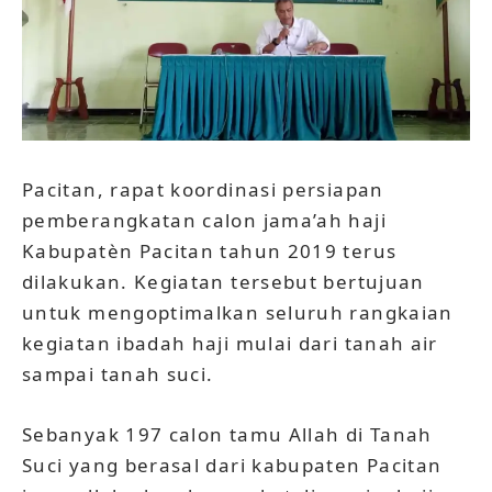
Pacitan, rapat koordinasi persiapan
pemberangkatan calon jama’ah haji
Kabupatèn Pacitan tahun 2019 terus
dilakukan. Kegiatan tersebut bertujuan
untuk mengoptimalkan seluruh rangkaian
kegiatan ibadah haji mulai dari tanah air
sampai tanah suci.
Sebanyak 197 calon tamu Allah di Tanah
Suci yang berasal dari kabupaten Pacitan