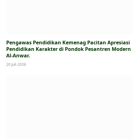
Pengawas Pendidikan Kemenag Pacitan Apresiasi
Pendidikan Karakter di Pondok Pesantren Modern
Al-Anwar.
20 Juli 2026