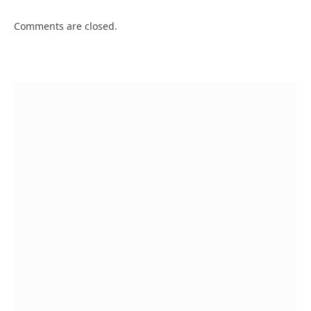
Comments are closed.