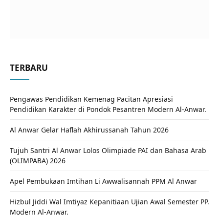
TERBARU
Pengawas Pendidikan Kemenag Pacitan Apresiasi
Pendidikan Karakter di Pondok Pesantren Modern Al-Anwar.
Al Anwar Gelar Haflah Akhirussanah Tahun 2026
Tujuh Santri Al Anwar Lolos Olimpiade PAI dan Bahasa Arab
(OLIMPABA) 2026
Apel Pembukaan Imtihan Li Awwalisannah PPM Al Anwar
Hizbul Jiddi Wal Imtiyaz Kepanitiaan Ujian Awal Semester PP.
Modern Al-Anwar.