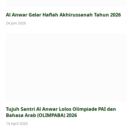
Al Anwar Gelar Haflah Akhirussanah Tahun 2026
24 Juni 2026
Tujuh Santri Al Anwar Lolos Olimpiade PAI dan
Bahasa Arab (OLIMPABA) 2026
14 April 2026