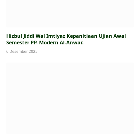
Hizbul Jiddi Wal Imtiyaz Kepanitiaan Ujian Awal
Semester PP. Modern Al-Anwar.
6 Desember 2025