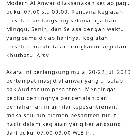
Modern Al Anwar dilaksanakan setiap pagi,
pukul 07.00 s.d 09.00. Rencana kegiatan
tersebut berlangsung selama tiga hari
Minggu, Senin, dan Selasa dengan waktu
yang sama ditiap harinya. Kegiatan
tersebut masih dalam rangkaian kegiatan
Khutbatul Arsy
Acara ini berlangsung mulai 20-22 juli 2019
bertempat masjid al anwar yang di sulap
bak Auditorium pesantren. Mengingat
begitu pentingnya pengenalan dan
pemahaman nilai-nilai kepesantrenan,
maka seluruh elemen pesantren turut
hadir dalam kegiatan yang berlangsung
dari pukul 07.00-09.00 WIB ini.