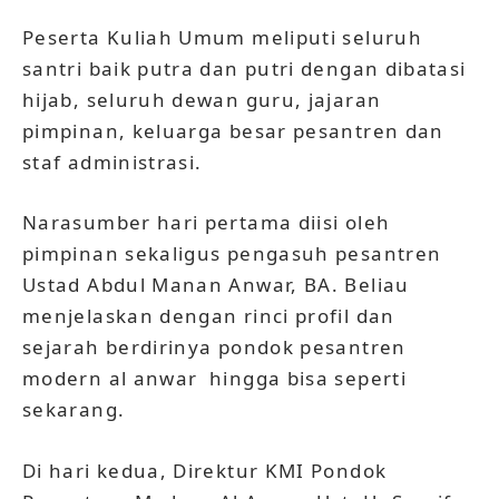
Peserta Kuliah Umum meliputi seluruh
santri baik putra dan putri dengan dibatasi
hijab, seluruh dewan guru, jajaran
pimpinan, keluarga besar pesantren dan
staf administrasi.
Narasumber hari pertama diisi oleh
pimpinan sekaligus pengasuh pesantren
Ustad Abdul Manan Anwar, BA. Beliau
menjelaskan dengan rinci profil dan
sejarah berdirinya pondok pesantren
modern al anwar hingga bisa seperti
sekarang.
Di hari kedua, Direktur KMI Pondok