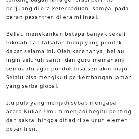
berjuang di era keterpaduan. sampai pada
peran pesantren di era milineal.
Beliau menekankan betapa banyak sekali
hikmah dan falsafah hidup yang pondok
dapat selama ini. Oleh karenanya, beliau
ingin seluruh santri dan guru memahami
semua itu agar pondok bisa semakin maju.
Selalu bisa mengikuti perkembangan jaman
yang serba global.
Itu pula yang menjadi sebab mengapa
acara Kuliah Umum menjadi begitu penting
dan sakral hingga dihadiri seluruh elemen
pesantren.