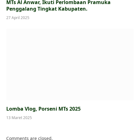
MTs Al Anwar, Ikuti Perlombaan Pramuka
Penggalang Tingkat Kabupaten.
27 April 2025
Lomba Vlog, Porseni MTs 2025
13 Maret 2025
Comments are closed.