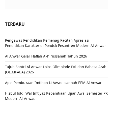
TERBARU
Pengawas Pendidikan Kemenag Pacitan Apresiasi
Pendidikan Karakter di Pondok Pesantren Modern Al-Anwar.
Al Anwar Gelar Haflah Akhirussanah Tahun 2026
Tujuh Santri Al Anwar Lolos Olimpiade PAI dan Bahasa Arab
(OLIMPABA) 2026
Apel Pembukaan Imtihan Li Awwalisannah PPM Al Anwar
Hizbul Jiddi Wal Imtiyaz Kepanitiaan Ujian Awal Semester PP.
Modern Al-Anwar.