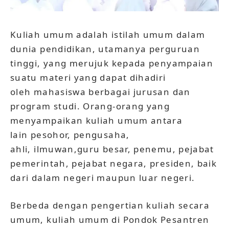
Kuliah umum adalah istilah umum dalam
dunia pendidikan, utamanya perguruan
tinggi, yang merujuk kepada penyampaian
suatu materi yang dapat dihadiri
oleh mahasiswa berbagai jurusan dan
program studi. Orang-orang yang
menyampaikan kuliah umum antara
lain pesohor, pengusaha,
ahli, ilmuwan,guru besar, penemu, pejabat
pemerintah, pejabat negara, presiden, baik
dari dalam negeri maupun luar negeri.
Berbeda dengan pengertian kuliah secara
umum, kuliah umum di Pondok Pesantren