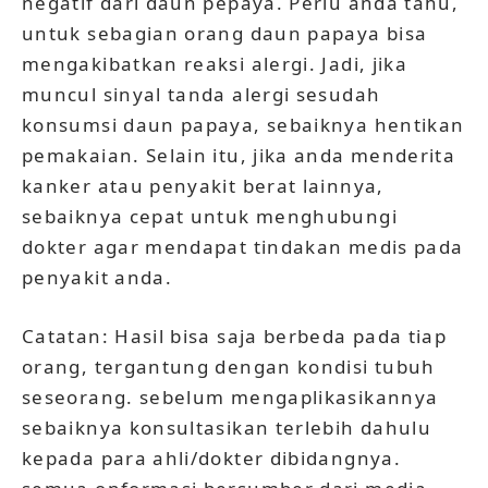
negatif dari daun pepaya. Perlu anda tahu,
untuk sebagian orang daun papaya bisa
mengakibatkan reaksi alergi. Jadi, jika
muncul sinyal tanda alergi sesudah
konsumsi daun papaya, sebaiknya hentikan
pemakaian. Selain itu, jika anda menderita
kanker atau penyakit berat lainnya,
sebaiknya cepat untuk menghubungi
dokter agar mendapat tindakan medis pada
penyakit anda.
Catatan: Hasil bisa saja berbeda pada tiap
orang, tergantung dengan kondisi tubuh
seseorang. sebelum mengaplikasikannya
sebaiknya konsultasikan terlebih dahulu
kepada para ahli/dokter dibidangnya.