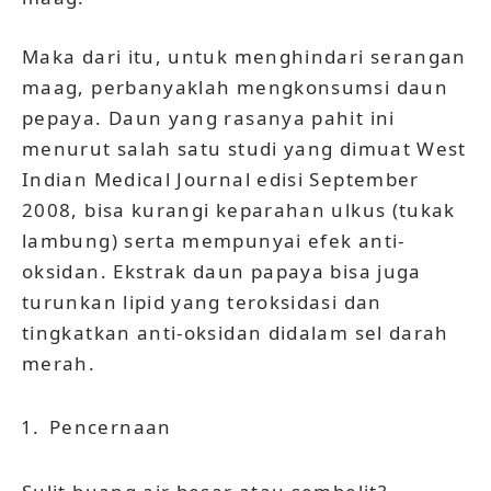
Maka dari itu, untuk menghindari serangan
maag, perbanyaklah mengkonsumsi daun
pepaya. Daun yang rasanya pahit ini
menurut salah satu studi yang dimuat West
Indian Medical Journal edisi September
2008, bisa kurangi keparahan ulkus (tukak
lambung) serta mempunyai efek anti-
oksidan. Ekstrak daun papaya bisa juga
turunkan lipid yang teroksidasi dan
tingkatkan anti-oksidan didalam sel darah
merah.
Pencernaan