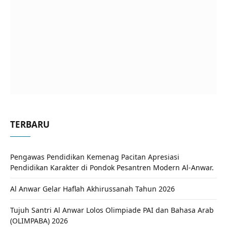
TERBARU
Pengawas Pendidikan Kemenag Pacitan Apresiasi
Pendidikan Karakter di Pondok Pesantren Modern Al-Anwar.
Al Anwar Gelar Haflah Akhirussanah Tahun 2026
Tujuh Santri Al Anwar Lolos Olimpiade PAI dan Bahasa Arab
(OLIMPABA) 2026