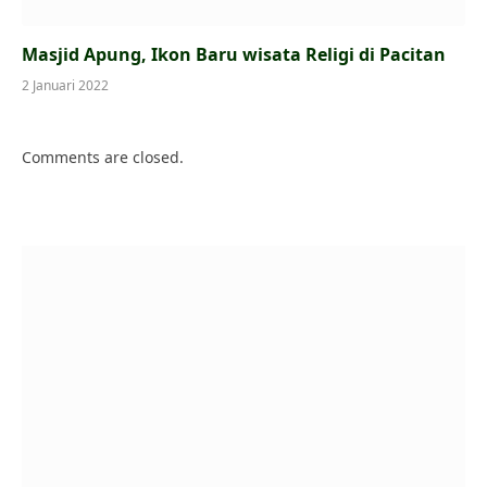
Masjid Apung, Ikon Baru wisata Religi di Pacitan
2 Januari 2022
Comments are closed.