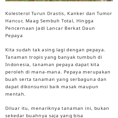
Kolesterol Turun Drastis, Kanker dan Tumor
Hancur, Maag Sembuh Total, Hingga
Pencernaan Jadi Lancar Berkat Daun
Pepaya
Kita sudah tak asing lagi dengan pepaya.
Tanaman tropis yang banyak tumbuh di
Indonesia, tanaman pepaya dapat kita
peroleh di mana-mana. Pepaya merupakan
buah serta tanaman yang serbaguna dan
dapat dikonsumsi baik masak maupun
mentah.
Diluar itu, menariknya tanaman ini, bukan
sekedar buahnya saja yang bisa