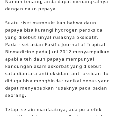
Namun tenang, anda dapat menangkalnya
dengan daun pepaya.
Suatu riset membuktikan bahwa daun
papaya bisa kurangi hydrogen peroksida
yang disebut sinyal rusaknya oksidatif.
Pada riset asian Pasific Journal of Tropical
Biomedicine pada Juni 2012 menyampaikan
apabila teh daun papaya mempunyai
kandungan asam askorbat yang disebut
satu diantara anti-oksidan. anti-oksidan itu
diduga bisa menghindar radikal bebas yang
dapat menyebabkan rusaknya pada badan
seorang.
Tetapi selain manfaatnya, ada pula efek