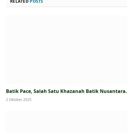
RELATED
POSTS
Batik Pace, Salah Satu Khazanah Batik Nusantara.
2 Oktober 2025