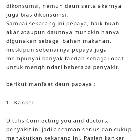
dikonsumsi, namun daun serta akarnya
juga bias dikonsumsi.
Sampai sekarang ini pepaya, baik buah,
akar ataupun daunnya mungkin hanya
digunakan sebagai bahan makanan,
meskipun sebenarnya pepaya juga
mempunyai banyak faedah sebagai obat
untuk menghindari beberapa penyakit.
berikut manfaat daun papaya :
Kanker
Ditulis Connecting you and doctors,
penyakit ini jadi ancaman serius dan cukup
menakutkan sekarang ini. Pasien kanker