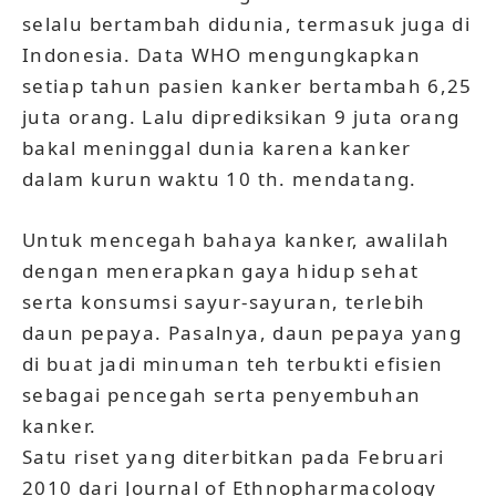
selalu bertambah didunia, termasuk juga di
Indonesia. Data WHO mengungkapkan
setiap tahun pasien kanker bertambah 6,25
juta orang. Lalu diprediksikan 9 juta orang
bakal meninggal dunia karena kanker
dalam kurun waktu 10 th. mendatang.
Untuk mencegah bahaya kanker, awalilah
dengan menerapkan gaya hidup sehat
serta konsumsi sayur-sayuran, terlebih
daun pepaya. Pasalnya, daun pepaya yang
di buat jadi minuman teh terbukti efisien
sebagai pencegah serta penyembuhan
kanker.
Satu riset yang diterbitkan pada Februari
2010 dari Journal of Ethnopharmacology