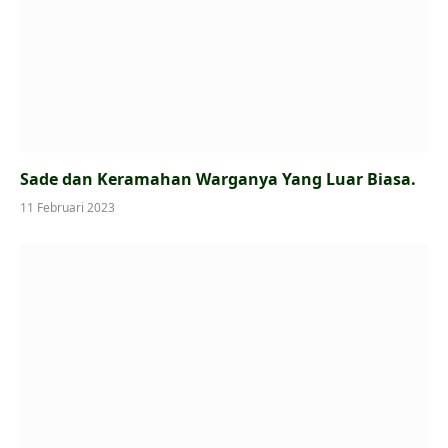
Sade dan Keramahan Warganya Yang Luar Biasa.
11 Februari 2023