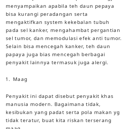
menyampaikan apabila teh daun pepaya
bisa kurangi peradangan serta
mengaktifkan system kekebalan tubuh
pada sel kanker, mengahambat pergantian
sel tumor, dan memodulasi efek anti tumor.
Selain bisa mencegah kanker, teh daun
papaya juga bias mencegah berbagai
penyakit lainnya termasuk juga alergi.
Maag
Penyakit ini dapat disebut penyakit khas
manusia modern. Bagaimana tidak,
kesibukan yang padat serta pola makan yg
tidak teratur, buat kita riskan terserang
maag.