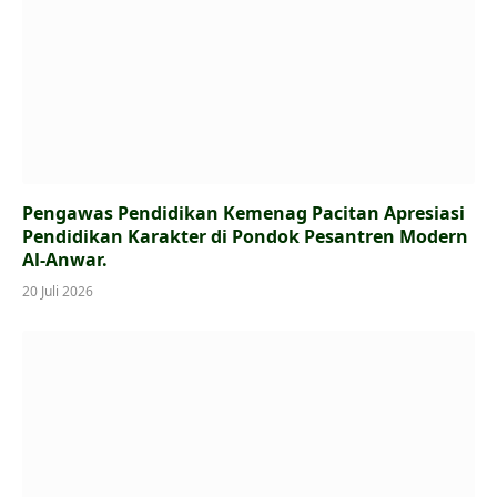
Pengawas Pendidikan Kemenag Pacitan Apresiasi
Pendidikan Karakter di Pondok Pesantren Modern
Al-Anwar.
20 Juli 2026