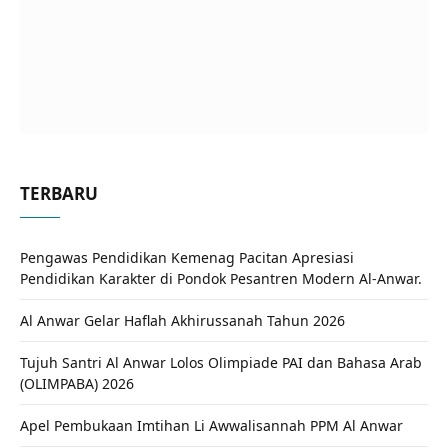
TERBARU
Pengawas Pendidikan Kemenag Pacitan Apresiasi
Pendidikan Karakter di Pondok Pesantren Modern Al-Anwar.
Al Anwar Gelar Haflah Akhirussanah Tahun 2026
Tujuh Santri Al Anwar Lolos Olimpiade PAI dan Bahasa Arab
(OLIMPABA) 2026
Apel Pembukaan Imtihan Li Awwalisannah PPM Al Anwar