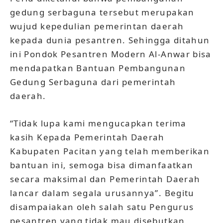
gedung serbaguna tersebut merupakan
wujud kepedulian pemerintan daerah
kepada dunia pesantren. Sehingga ditahun
ini Pondok Pesantren Modern Al-Anwar bisa
mendapatkan Bantuan Pembangunan
Gedung Serbaguna dari pemerintah
daerah.
“Tidak lupa kami mengucapkan terima
kasih Kepada Pemerintah Daerah
Kabupaten Pacitan yang telah memberikan
bantuan ini, semoga bisa dimanfaatkan
secara maksimal dan Pemerintah Daerah
lancar dalam segala urusannya”. Begitu
disampaiakan oleh salah satu Pengurus
pesantren yang tidak mau disebutkan