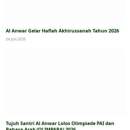
Al Anwar Gelar Haflah Akhirussanah Tahun 2026
24 Juni 2026
Tujuh Santri Al Anwar Lolos Olimpiade PAI dan
Bahasa Arab (OLIMPABA) 2026