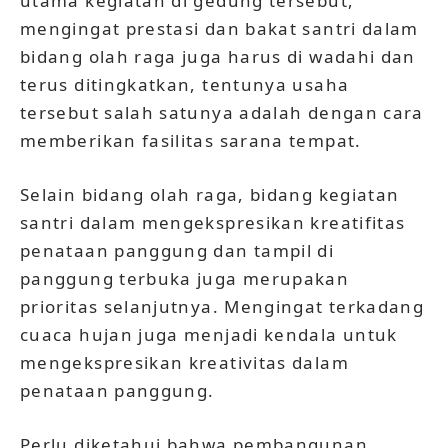
utama kegiatan di gedung tersebut,
mengingat prestasi dan bakat santri dalam
bidang olah raga juga harus di wadahi dan
terus ditingkatkan, tentunya usaha
tersebut salah satunya adalah dengan cara
memberikan fasilitas sarana tempat.
Selain bidang olah raga, bidang kegiatan
santri dalam mengekspresikan kreatifitas
penataan panggung dan tampil di
panggung terbuka juga merupakan
prioritas selanjutnya. Mengingat terkadang
cuaca hujan juga menjadi kendala untuk
mengekspresikan kreativitas dalam
penataan panggung.
Perlu diketahui bahwa pembangunan