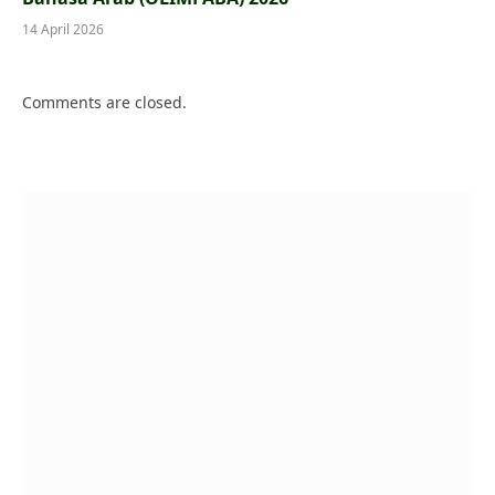
14 April 2026
Comments are closed.