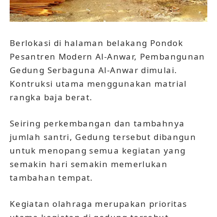
Berlokasi di halaman belakang Pondok
Pesantren Modern Al-Anwar, Pembangunan
Gedung Serbaguna Al-Anwar dimulai.
Kontruksi utama menggunakan matrial
rangka baja berat.
Seiring perkembangan dan tambahnya
jumlah santri, Gedung tersebut dibangun
untuk menopang semua kegiatan yang
semakin hari semakin memerlukan
tambahan tempat.
Kegiatan olahraga merupakan prioritas