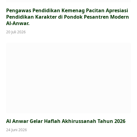
Pengawas Pendidikan Kemenag Pacitan Apresiasi
Pendidikan Karakter di Pondok Pesantren Modern
Al-Anwar.
20 Juli 2026
Al Anwar Gelar Haflah Akhirussanah Tahun 2026
24 Juni 2026