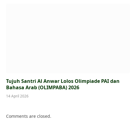
Tujuh Santri Al Anwar Lolos Olimpiade PAI dan
Bahasa Arab (OLIMPABA) 2026
14 April 2026
Comments are closed.