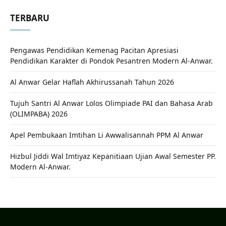
TERBARU
Pengawas Pendidikan Kemenag Pacitan Apresiasi
Pendidikan Karakter di Pondok Pesantren Modern Al-Anwar.
Al Anwar Gelar Haflah Akhirussanah Tahun 2026
Tujuh Santri Al Anwar Lolos Olimpiade PAI dan Bahasa Arab
(OLIMPABA) 2026
Apel Pembukaan Imtihan Li Awwalisannah PPM Al Anwar
Hizbul Jiddi Wal Imtiyaz Kepanitiaan Ujian Awal Semester PP.
Modern Al-Anwar.