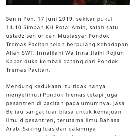
Senin Pon, 17 Juni 2019, sekitar pukul
14.10 Simbah KH Rotal Amin, salah satu
ustadz senior dan Mustasyar Pondok
Tremas Pacitan telah berpulang kehadapan
Allah SWT. Innalilahi Wa Inna Ilaihi Rojiun
Kabar duka kembali datang dari Pondok
Tremas Pacitan.
Mendung kedukaan itu tidak hanya
menyelimuti Pondok Tremas tetapi juga
pesantren di pacitan pada umumnya. Jasa
Beliau sangat luar biasa untuk kemajuan
ilmu dipesantren, terutama ilmu Bahasa
Arab. Saking luas dan dalamnya