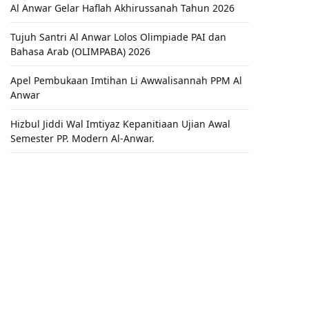
Al Anwar Gelar Haflah Akhirussanah Tahun 2026
Tujuh Santri Al Anwar Lolos Olimpiade PAI dan
Bahasa Arab (OLIMPABA) 2026
Apel Pembukaan Imtihan Li Awwalisannah PPM Al
Anwar
Hizbul Jiddi Wal Imtiyaz Kepanitiaan Ujian Awal
Semester PP. Modern Al-Anwar.