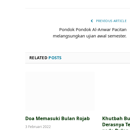
PREVIOUS ARTICLE
Pondok Pondok Al-Anwar Pacitan
melangsungkan ujian awal semester.
RELATED
POSTS
Doa Memasuki Bulan Rojab
Khutbah Bu
Derasnya T
3 Februari 2022