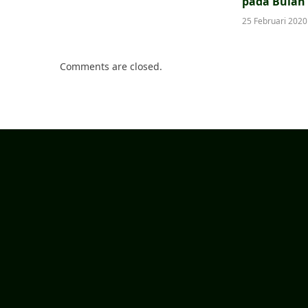
pada Bulan
25 Februari 2020
Comments are closed.