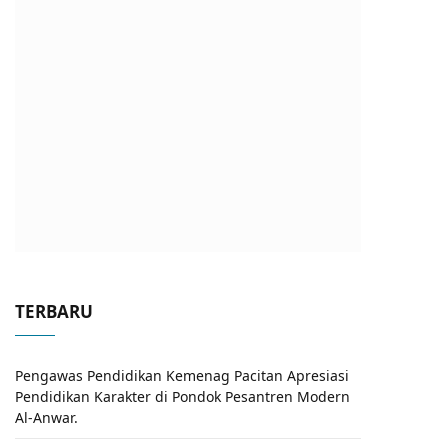
TERBARU
Pengawas Pendidikan Kemenag Pacitan Apresiasi
Pendidikan Karakter di Pondok Pesantren Modern
Al-Anwar.