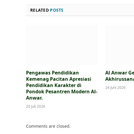
RELATED
POSTS
Pengawas Pendidikan
Al Anwar Ge
Kemenag Pacitan Apresiasi
Akhirussan
Pendidikan Karakter di
24 Juni 2026
Pondok Pesantren Modern Al-
Anwar.
20 Juli 2026
Comments are closed.