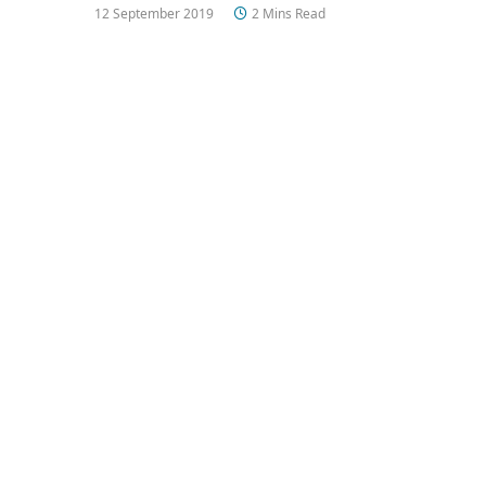
12 September 2019
2 Mins Read