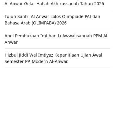
Al Anwar Gelar Haflah Akhirussanah Tahun 2026
Tujuh Santri Al Anwar Lolos Olimpiade PAI dan
Bahasa Arab (OLIMPABA) 2026
Apel Pembukaan Imtihan Li Awwalisannah PPM Al
Anwar
Hizbul Jiddi Wal Imtiyaz Kepanitiaan Ujian Awal
Semester PP. Modern Al-Anwar.