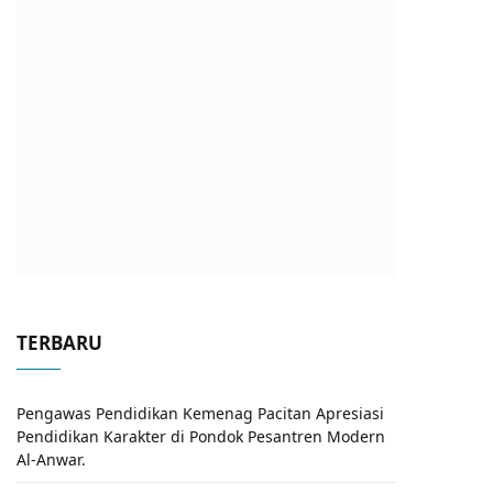
TERBARU
Pengawas Pendidikan Kemenag Pacitan Apresiasi
Pendidikan Karakter di Pondok Pesantren Modern
Al-Anwar.