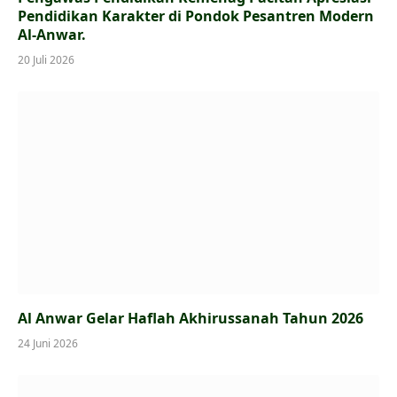
Pendidikan Karakter di Pondok Pesantren Modern
Al-Anwar.
20 Juli 2026
Al Anwar Gelar Haflah Akhirussanah Tahun 2026
24 Juni 2026