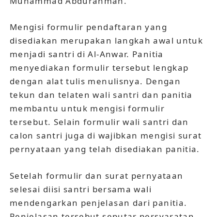
Muhammad Abdurahman.
Mengisi formulir pendaftaran yang
disediakan merupakan langkah awal untuk
menjadi santri di Al-Anwar. Panitia
menyediakan formulir tersebut lengkap
dengan alat tulis menulisnya. Dengan
tekun dan telaten wali santri dan panitia
membantu untuk mengisi formulir
tersebut. Selain formulir wali santri dan
calon santri juga di wajibkan mengisi surat
pernyataan yang telah disediakan panitia.
Setelah formulir dan surat pernyataan
selesai diisi santri bersama wali
mendengarkan penjelasan dari panitia.
Penjelasan tersebut seputar persyaratan