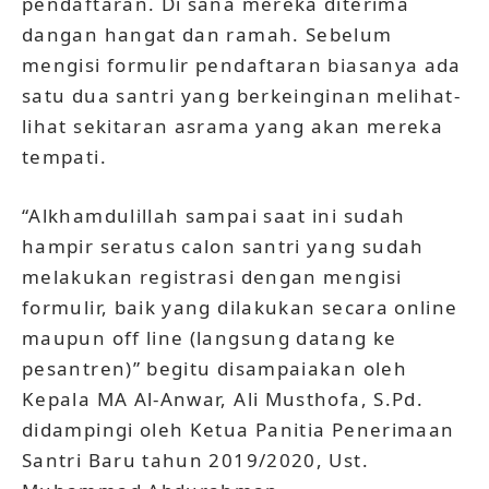
pendaftaran. Di sana mereka diterima
dangan hangat dan ramah. Sebelum
mengisi formulir pendaftaran biasanya ada
satu dua santri yang berkeinginan melihat-
lihat sekitaran asrama yang akan mereka
tempati.
“Alkhamdulillah sampai saat ini sudah
hampir seratus calon santri yang sudah
melakukan registrasi dengan mengisi
formulir, baik yang dilakukan secara online
maupun off line (langsung datang ke
pesantren)” begitu disampaiakan oleh
Kepala MA Al-Anwar, Ali Musthofa, S.Pd.
didampingi oleh Ketua Panitia Penerimaan
Santri Baru tahun 2019/2020, Ust.