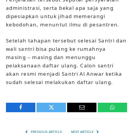
administrasi, serta bekal apa saja yang
dipesiapkan untuk jihad memerangi
kebodohan, menuntut ilmu di pesantren.
Setelah tahapan tersebut selesai Santri dan
wali santri bisa pulang ke rumahnya
masing – masing dan menunggu
pelaksanaan daftar ulang. Calon santri
akan resmi menjadi Santri Al Anwar ketika
sudah selesai melakukan daftar ulang.
Facebook
Twitter
Email
WhatsAp
PREVIOUS ARTICLE
NEXT ARTICLE