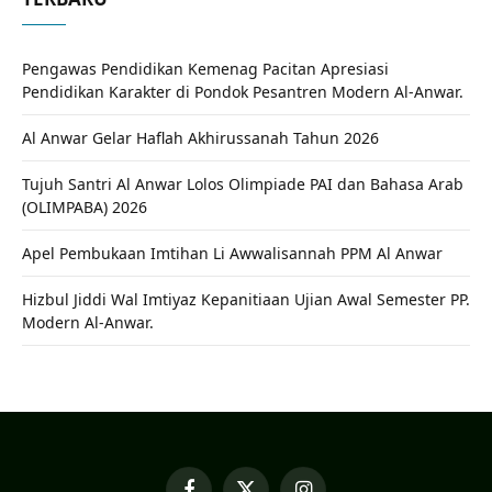
Pengawas Pendidikan Kemenag Pacitan Apresiasi
Pendidikan Karakter di Pondok Pesantren Modern Al-Anwar.
Al Anwar Gelar Haflah Akhirussanah Tahun 2026
Tujuh Santri Al Anwar Lolos Olimpiade PAI dan Bahasa Arab
(OLIMPABA) 2026
Apel Pembukaan Imtihan Li Awwalisannah PPM Al Anwar
Hizbul Jiddi Wal Imtiyaz Kepanitiaan Ujian Awal Semester PP.
Modern Al-Anwar.