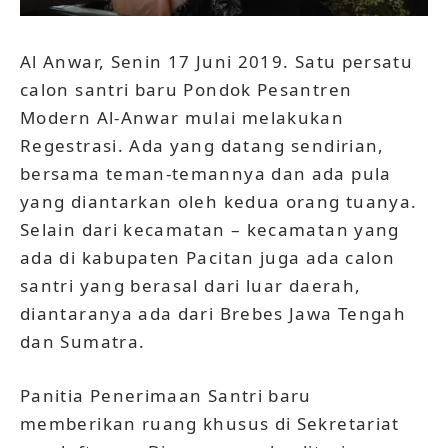
Al Anwar, Senin 17 Juni 2019. Satu persatu
calon santri baru Pondok Pesantren
Modern Al-Anwar mulai melakukan
Regestrasi. Ada yang datang sendirian,
bersama teman-temannya dan ada pula
yang diantarkan oleh kedua orang tuanya.
Selain dari kecamatan – kecamatan yang
ada di kabupaten Pacitan juga ada calon
santri yang berasal dari luar daerah,
diantaranya ada dari Brebes Jawa Tengah
dan Sumatra.
Panitia Penerimaan Santri baru
memberikan ruang khusus di Sekretariat