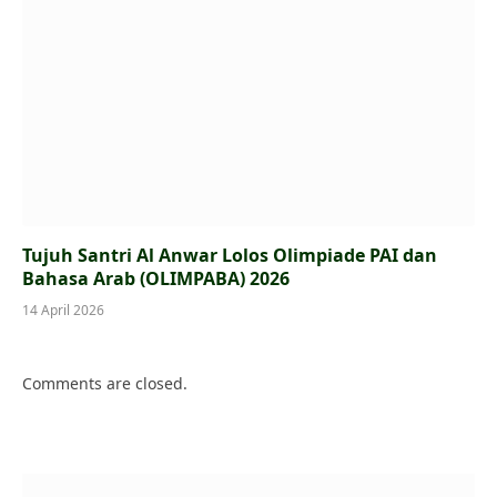
Tujuh Santri Al Anwar Lolos Olimpiade PAI dan
Bahasa Arab (OLIMPABA) 2026
14 April 2026
Comments are closed.