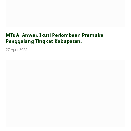
MTs Al Anwar, Ikuti Perlombaan Pramuka
Penggalang Tingkat Kabupaten.
27 April 2025