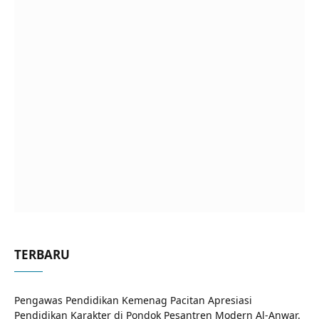
TERBARU
Pengawas Pendidikan Kemenag Pacitan Apresiasi
Pendidikan Karakter di Pondok Pesantren Modern Al-Anwar.