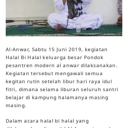
Al-Anwar, Sabtu 15 Juni 2019, kegiatan
Halal Bi Halal keluarga besar Pondok
pesantren modern al anwar dilaksanakan.
Kegiatan tersebut mengawali semua
kegitan rutin setelah libur hari raya idul
fitri, dimana selama liburan seluruh santri
belajar di kampung halamanya masing
masing.
Dalam acara halal bi halal yang