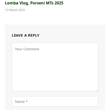
Lomba Vlog, Porseni MTs 2025
13 Maret 2025
LEAVE A REPLY