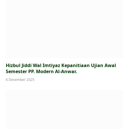
Hizbul Jiddi Wal Imtiyaz Kepanitiaan Ujian Awal
Semester PP. Modern Al-Anwar.
6 Desember 2025