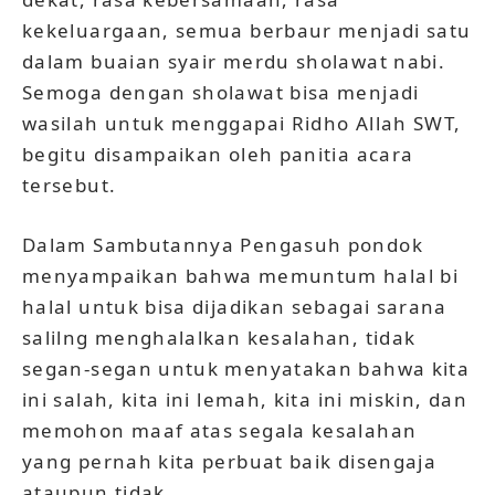
kekeluargaan, semua berbaur menjadi satu
dalam buaian syair merdu sholawat nabi.
Semoga dengan sholawat bisa menjadi
wasilah untuk menggapai Ridho Allah SWT,
begitu disampaikan oleh panitia acara
tersebut.
Dalam Sambutannya Pengasuh pondok
menyampaikan bahwa memuntum halal bi
halal untuk bisa dijadikan sebagai sarana
salilng menghalalkan kesalahan, tidak
segan-segan untuk menyatakan bahwa kita
ini salah, kita ini lemah, kita ini miskin, dan
memohon maaf atas segala kesalahan
yang pernah kita perbuat baik disengaja
ataupun tidak.