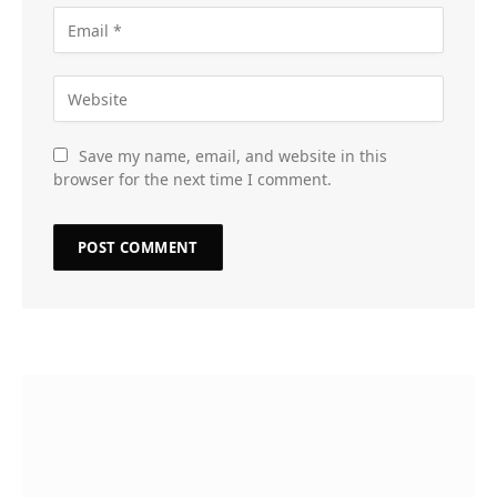
Save my name, email, and website in this
browser for the next time I comment.